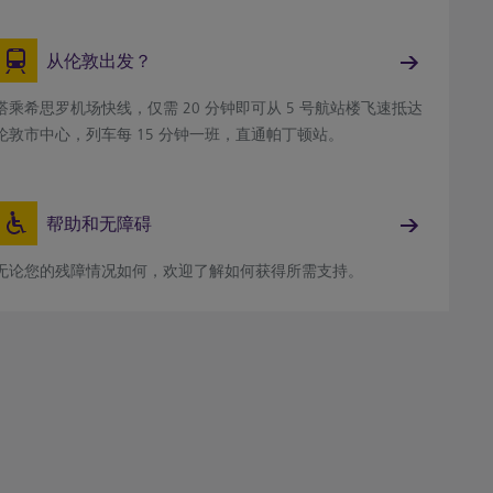
从伦敦出发？
搭乘希思罗机场快线，仅需 20 分钟即可从 5 号航站楼飞速抵达
伦敦市中心，列车每 15 分钟一班，直通帕丁顿站。
帮助和无障碍
无论您的残障情况如何，欢迎了解如何获得所需支持。