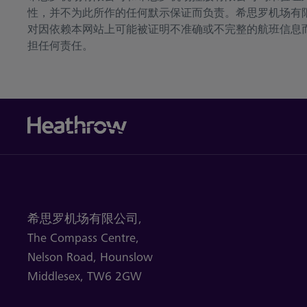
性，并不为此所作的任何默示保证而负责。希思罗机场有
对因依赖本网站上可能被证明不准确或不完整的航班信息
担任何责任。
希思罗机场有限公司,
The Compass Centre,
Nelson Road,
Hounslow
Middlesex,
TW6 2GW