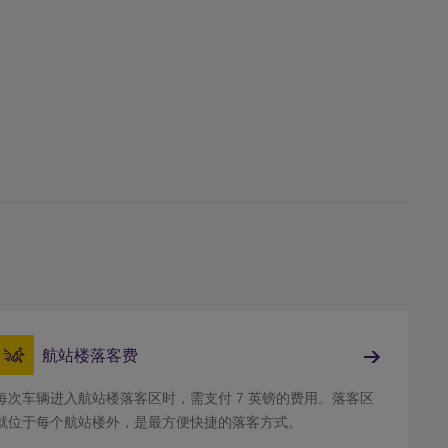
航站楼落客费
每次车辆进入航站楼落客区时，需支付 7 英镑的费用。落客区
就位于每个航站楼外，是最方便快捷的落客方式。