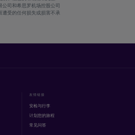
限公司和希思罗机场控股公司
而遭受的任何损失或损害不承
友情链接
安检与行李
计划您的旅程
常见问答