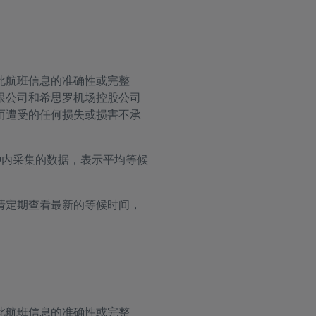
此航班信息的准确性或完整
限公司和希思罗机场控股公司
而遭受的任何损失或损害不承
钟内采集的数据，表示平均等候
请定期查看最新的等候时间，
此航班信息的准确性或完整