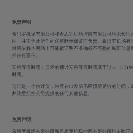
免责声明
希思罗机场有限公司和希思罗机场控股有限公司均未验证
性，并不为此所作的任何默示保证而负责。希思罗机场有
对因依赖本网站上可能被证明不准确或不完整的航班信息
担任何责任。
安检等候时间：显示的预计安检等候时间基于过去 15 分
时间。
这只是一个估计值，乘客在出发前仍应预留足够的时间，
并注意航空公司提供的任何其他信息。
免责声明
希思罗机场有限公司和希思罗机场控股有限公司均未验证