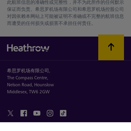
此航班信息的准确性或完整性，并不为此所作的任何默示
保证而负责。希思罗机场有限公司和希思罗机场控股公司
对因依赖本网站上可能被证明不准确或不完整的航班信息
而遭受的任何损失或损害不承担任何责任。
希思罗机场有限公司,
The Compass Centre,
Nelson Road,
Hounslow
Middlesex,
TW6 2GW