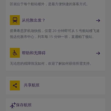
区就位于每个航站楼外，是最方便快捷的落客方式。
从伦敦出发？
搭乘希思罗机场快线，仅需 20 分钟即可从 5 号航站楼飞速
抵达伦敦市中心，列车每 15 分钟一班，直通帕丁顿站。
帮助和无障碍
无论您的残障情况如何，欢迎了解如何获得所需支持。
共享航班
保存航班