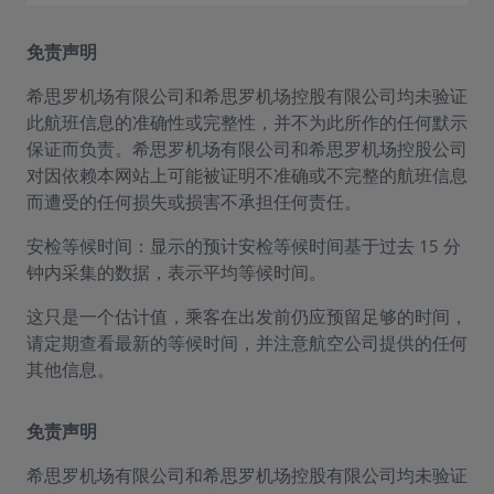
免责声明
希思罗机场有限公司和希思罗机场控股有限公司均未验证
此航班信息的准确性或完整性，并不为此所作的任何默示
保证而负责。希思罗机场有限公司和希思罗机场控股公司
对因依赖本网站上可能被证明不准确或不完整的航班信息
而遭受的任何损失或损害不承担任何责任。
安检等候时间：显示的预计安检等候时间基于过去 15 分
钟内采集的数据，表示平均等候时间。
这只是一个估计值，乘客在出发前仍应预留足够的时间，
请定期查看最新的等候时间，并注意航空公司提供的任何
其他信息。
免责声明
希思罗机场有限公司和希思罗机场控股有限公司均未验证