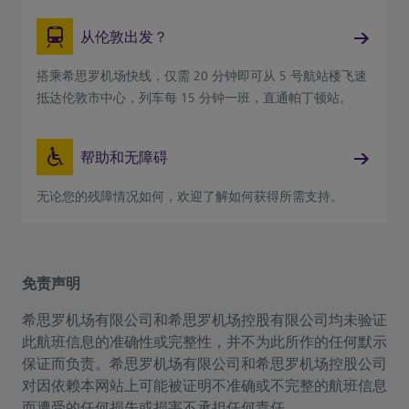
从伦敦出发？
搭乘希思罗机场快线，仅需 20 分钟即可从 5 号航站楼飞速
抵达伦敦市中心，列车每 15 分钟一班，直通帕丁顿站。
帮助和无障碍
无论您的残障情况如何，欢迎了解如何获得所需支持。
免责声明
希思罗机场有限公司和希思罗机场控股有限公司均未验证
此航班信息的准确性或完整性，并不为此所作的任何默示
保证而负责。希思罗机场有限公司和希思罗机场控股公司
对因依赖本网站上可能被证明不准确或不完整的航班信息
而遭受的任何损失或损害不承担任何责任。