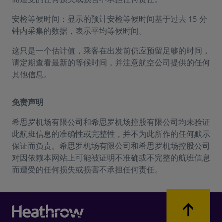
安检等候时间：显示的预计安检等候时间基于过去 15 分
钟内采集的数据，表示平均等候时间。
这只是一个估计值，乘客在出发前仍应预留足够的时间，
请定期查看最新的等候时间，并注意航空公司提供的任何
其他信息。
免责声明
希思罗机场有限公司和希思罗机场控股有限公司均未验证
此航班信息的准确性或完整性，并不为此所作的任何默示
保证而负责。希思罗机场有限公司和希思罗机场控股公司
对因依赖本网站上可能被证明不准确或不完整的航班信息
而遭受的任何损失或损害不承担任何责任。