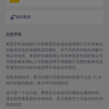
保存航班
免责声明
希思罗机场有限公司和希思罗机场控股有限公司均未验证
此航班信息的准确性或完整性，并不为此所作的任何默示
保证而负责。希思罗机场有限公司和希思罗机场控股公司
对因依赖本网站上可能被证明不准确或不完整的航班信息
而遭受的任何损失或损害不承担任何责任。
安检等候时间：显示的预计安检等候时间基于过去 15 分
钟内采集的数据，表示平均等候时间。
这只是一个估计值，乘客在出发前仍应预留足够的时间，
请定期查看最新的等候时间，并注意航空公司提供的任何
其他信息。