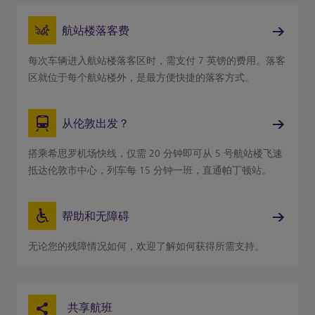
航站楼落客费
每次车辆进入航站楼落客区时，需支付 7 英镑的费用。落客
区就位于每个航站楼外，是最方便快捷的落客方式。
从伦敦出发？
搭乘希思罗机场快线，仅需 20 分钟即可从 5 号航站楼飞速
抵达伦敦市中心，列车每 15 分钟一班，直通帕丁顿站。
帮助和无障碍
无论您的残障情况如何，欢迎了解如何获得所需支持。
共享航班