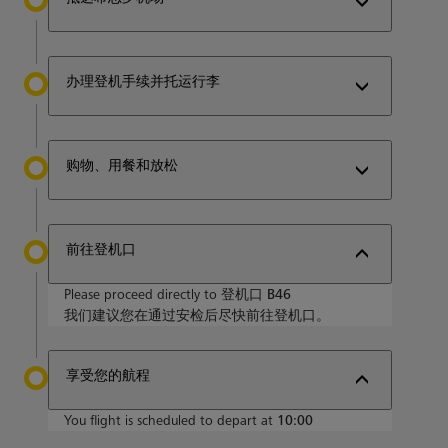
办理登机手续并托运行李
购物、用餐和放松
前往登机口
Please proceed directly to
登机口 B46
我们建议您在通过安检后尽快前往登机口。
享受您的航程
You flight is scheduled to depart at
10:00