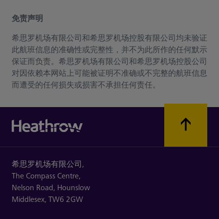
免责声明
希思罗机场有限公司和希思罗机场控股有限公司均未验证
此航班信息的准确性或完整性，并不为此所作的任何默示
保证而负责。希思罗机场有限公司和希思罗机场控股公司
对因依赖本网站上可能被证明不准确或不完整的航班信息
而遭受的任何损失或损害不承担任何责任。
希思罗机场有限公司,
The Compass Centre,
Nelson Road,
Hounslow
Middlesex,
TW6 2GW