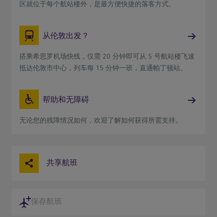
区就位于每个航站楼外，是最方便快捷的落客方式。
从伦敦出发？
搭乘希思罗机场快线，仅需 20 分钟即可从 5 号航站楼飞速
抵达伦敦市中心，列车每 15 分钟一班，直通帕丁顿站。
帮助和无障碍
无论您的残障情况如何，欢迎了解如何获得所需支持。
共享航班
保存航班