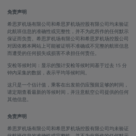
免责声明
希思罗机场有限公司和希思罗机场控股有限公司均未验证
此航班信息的准确性或完整性，并不为此所作的任何默示
保证而负责。希思罗机场有限公司和希思罗机场控股公司
对因依赖本网站上可能被证明不准确或不完整的航班信息
而遭受的任何损失或损害不承担任何责任。
安检等候时间：显示的预计安检等候时间基于过去 15 分
钟内采集的数据，表示平均等候时间。
这只是一个估计值，乘客在出发前仍应预留足够的时间，
请定期查看最新的等候时间，并注意航空公司提供的任何
其他信息。
免责声明
希思罗机场有限公司和希思罗机场控股有限公司均未验证