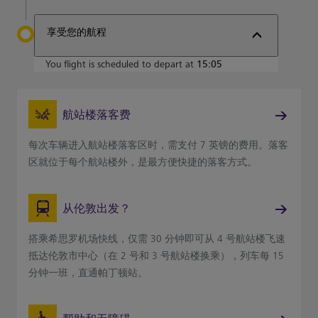
享受您的航程
You flight is scheduled to depart at
15:05
航站楼落客费
每次车辆进入航站楼落客区时，需支付 7 英镑的费用。落客
区就位于每个航站楼外，是最方便快捷的落客方式。
从伦敦出发？
搭乘希思罗机场快线，仅需 30 分钟即可从 4 号航站楼飞速
抵达伦敦市中心（在 2 号和 3 号航站楼换乘），列车每 15
分钟一班，直通帕丁顿站。