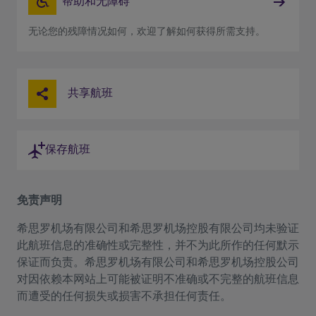
帮助和无障碍
无论您的残障情况如何，欢迎了解如何获得所需支持。
共享航班
保存航班
免责声明
希思罗机场有限公司和希思罗机场控股有限公司均未验证
此航班信息的准确性或完整性，并不为此所作的任何默示
保证而负责。希思罗机场有限公司和希思罗机场控股公司
对因依赖本网站上可能被证明不准确或不完整的航班信息
而遭受的任何损失或损害不承担任何责任。