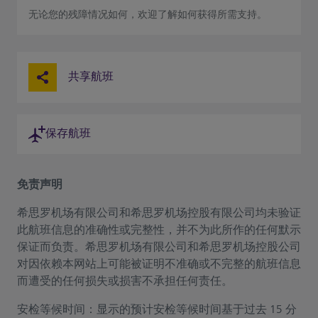
无论您的残障情况如何，欢迎了解如何获得所需支持。
共享航班
保存航班
免责声明
希思罗机场有限公司和希思罗机场控股有限公司均未验证
此航班信息的准确性或完整性，并不为此所作的任何默示
保证而负责。希思罗机场有限公司和希思罗机场控股公司
对因依赖本网站上可能被证明不准确或不完整的航班信息
而遭受的任何损失或损害不承担任何责任。
安检等候时间：显示的预计安检等候时间基于过去 15 分