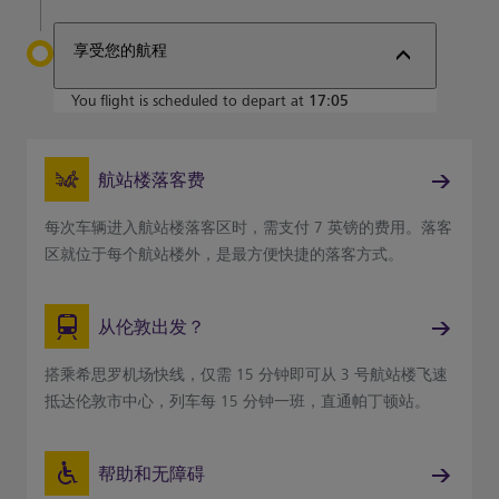
享受您的航程
You flight is scheduled to depart at
17:05
航站楼落客费
每次车辆进入航站楼落客区时，需支付 7 英镑的费用。落客
区就位于每个航站楼外，是最方便快捷的落客方式。
从伦敦出发？
搭乘希思罗机场快线，仅需 15 分钟即可从 3 号航站楼飞速
抵达伦敦市中心，列车每 15 分钟一班，直通帕丁顿站。
帮助和无障碍