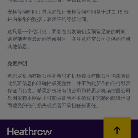
安检等候时间：显示的预计安检等候时间基于过去 15 分
钟内采集的数据，表示平均等候时间。
这只是一个估计值，乘客在出发前仍应预留足够的时间，
请定期查看最新的等候时间，并注意航空公司提供的任何
其他信息。
免责声明
希思罗机场有限公司和希思罗机场控股有限公司均未验证
此航班信息的准确性或完整性，并不为此所作的任何默示
保证而负责。希思罗机场有限公司和希思罗机场控股公司
对因依赖本网站上可能被证明不准确或不完整的航班信息
而遭受的任何损失或损害不承担任何责任。