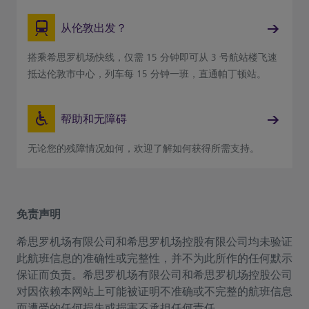
从伦敦出发？
搭乘希思罗机场快线，仅需 15 分钟即可从 3 号航站楼飞速
抵达伦敦市中心，列车每 15 分钟一班，直通帕丁顿站。
帮助和无障碍
无论您的残障情况如何，欢迎了解如何获得所需支持。
免责声明
希思罗机场有限公司和希思罗机场控股有限公司均未验证
此航班信息的准确性或完整性，并不为此所作的任何默示
保证而负责。希思罗机场有限公司和希思罗机场控股公司
对因依赖本网站上可能被证明不准确或不完整的航班信息
而遭受的任何损失或损害不承担任何责任。