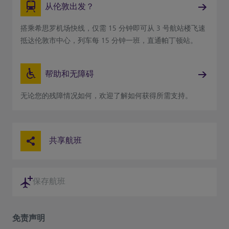
从伦敦出发？
搭乘希思罗机场快线，仅需 15 分钟即可从 3 号航站楼飞速
抵达伦敦市中心，列车每 15 分钟一班，直通帕丁顿站。
帮助和无障碍
无论您的残障情况如何，欢迎了解如何获得所需支持。
共享航班
保存航班
免责声明