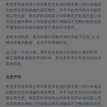
希思罗机场有限公司和希思罗机场控股有限公司均未验证
此航班信息的准确性或完整性，并不为此所作的任何默示
保证而负责。希思罗机场有限公司和希思罗机场控股公司
对因依赖本网站上可能被证明不准确或不完整的航班信息
而遭受的任何损失或损害不承担任何责任。
安检等候时间：显示的预计安检等候时间基于过去 15 分
钟内采集的数据，表示平均等候时间。
这只是一个估计值，乘客在出发前仍应预留足够的时间，
请定期查看最新的等候时间，并注意航空公司提供的任何
其他信息。
免责声明
希思罗机场有限公司和希思罗机场控股有限公司均未验证
此航班信息的准确性或完整性，并不为此所作的任何默示
保证而负责。希思罗机场有限公司和希思罗机场控股公司
对因依赖本网站上可能被证明不准确或不完整的航班信息