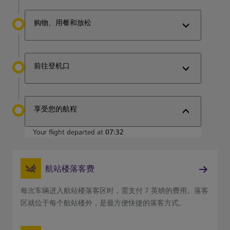
购物、用餐和放松
前往登机口
享受您的航程
Your flight departed at
07:32
航站楼落客费
每次车辆进入航站楼落客区时，需支付 7 英镑的费用。落客
区就位于每个航站楼外，是最方便快捷的落客方式。