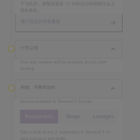
下飞机后，请预留最多 15 分钟步行时间前往出入
境检查处。
预订抵达区快速通道
行李认领
Your belt number will be available shortly after
landing
购物、用餐和放松
Services available in Terminal 5 Arrivals
Restaurants
Shops
Lounges
Take a look at our 2 restaurants in Terminal 5 to
view menus or pre-order.