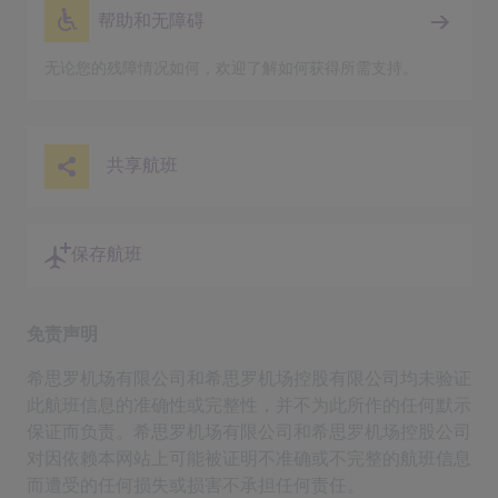
帮助和无障碍
无论您的残障情况如何，欢迎了解如何获得所需支持。
共享航班
保存航班
免责声明
希思罗机场有限公司和希思罗机场控股有限公司均未验证
此航班信息的准确性或完整性，并不为此所作的任何默示
保证而负责。希思罗机场有限公司和希思罗机场控股公司
对因依赖本网站上可能被证明不准确或不完整的航班信息
而遭受的任何损失或损害不承担任何责任。