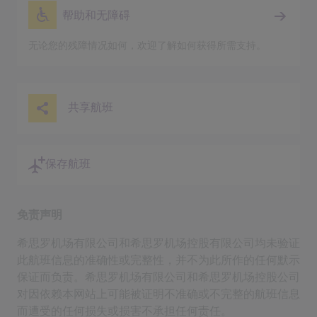
帮助和无障碍
无论您的残障情况如何，欢迎了解如何获得所需支持。
共享航班
保存航班
免责声明
希思罗机场有限公司和希思罗机场控股有限公司均未验证
此航班信息的准确性或完整性，并不为此所作的任何默示
保证而负责。希思罗机场有限公司和希思罗机场控股公司
对因依赖本网站上可能被证明不准确或不完整的航班信息
而遭受的任何损失或损害不承担任何责任。