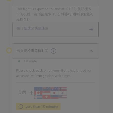
This flight is expected to land at:
07:25, 航站楼 5
下飞机后，请预留最多 15 分钟步行时间前往出入
境检查处。
预订抵达区快速通道
出入境检查等待时间
Estimate
Please check back when your flight has landed for
accurate live immigration wait times.
英国
Less than 10 minutes