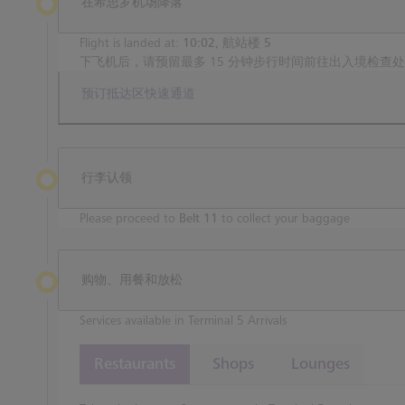
在希思罗机场降落
Flight is landed at:
10:02, 航站楼 5
下飞机后，请预留最多 15 分钟步行时间前往出入境检查
预订抵达区快速通道
行李认领
Please proceed to
Belt 11
to collect your baggage
购物、用餐和放松
Services available in Terminal 5 Arrivals
Restaurants
Shops
Lounges