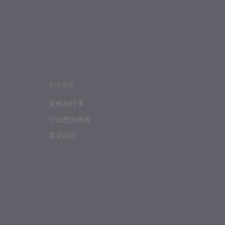
友情链接
安检与行李
计划您的旅程
常见问答