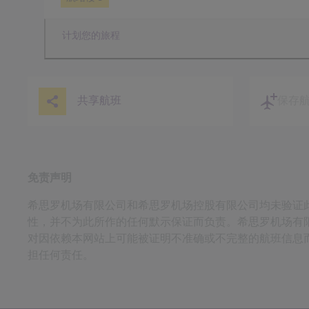
计划您的旅程
共享航班
保存
免责声明
希思罗机场有限公司和希思罗机场控股有限公司均未验证
性，并不为此所作的任何默示保证而负责。希思罗机场有
对因依赖本网站上可能被证明不准确或不完整的航班信息
担任何责任。