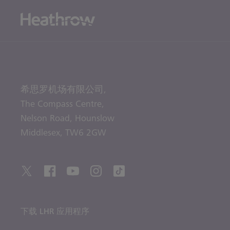
希思罗机场有限公司,
The Compass Centre,
Nelson Road,
Hounslow
Middlesex,
TW6 2GW
下载 LHR 应用程序