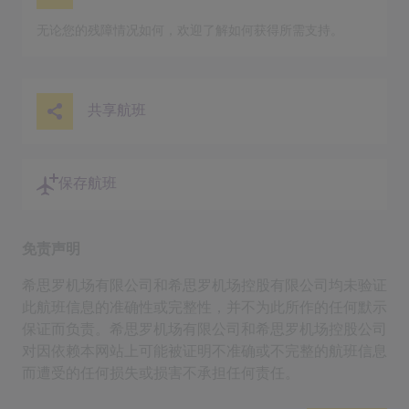
无论您的残障情况如何，欢迎了解如何获得所需支持。
共享航班
保存航班
免责声明
希思罗机场有限公司和希思罗机场控股有限公司均未验证
此航班信息的准确性或完整性，并不为此所作的任何默示
保证而负责。希思罗机场有限公司和希思罗机场控股公司
对因依赖本网站上可能被证明不准确或不完整的航班信息
而遭受的任何损失或损害不承担任何责任。