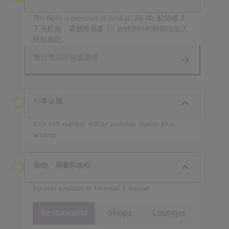
This flight is expected to land at:
20:10, 航站楼 3
下飞机后，请预留最多 15 分钟步行时间前往出入
境检查处。
预订抵达区快速通道
行李认领
Your belt number will be available shortly after
landing
购物、用餐和放松
Services available in Terminal 3 Arrivals
Restaurants
Shops
Lounges