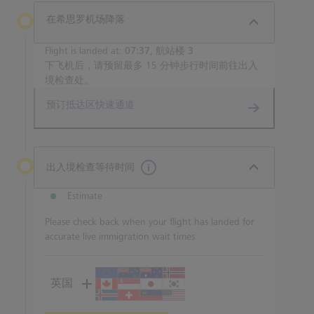
在希思罗机场降落
Flight is landed at:
07:37, 航站楼 3
下飞机后，请预留最多 15 分钟步行时间前往出入
境检查处。
预订抵达区快速通道
出入境检查等待时间
Estimate
Please check back when your flight has landed for
accurate live immigration wait times.
英国