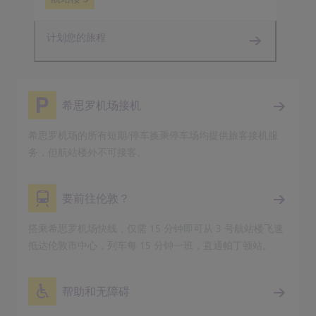
计划您的旅程
希思罗机场接机
希思罗机场的所有短期/停车换乘停车场均提供旅客接机服
务，但航站楼外不可接客。
要前往伦敦？
搭乘希思罗机场快线，仅需 15 分钟即可从 3 号航站楼飞速
抵达伦敦市中心，列车每 15 分钟一班，直通帕丁顿站。
帮助和无障碍