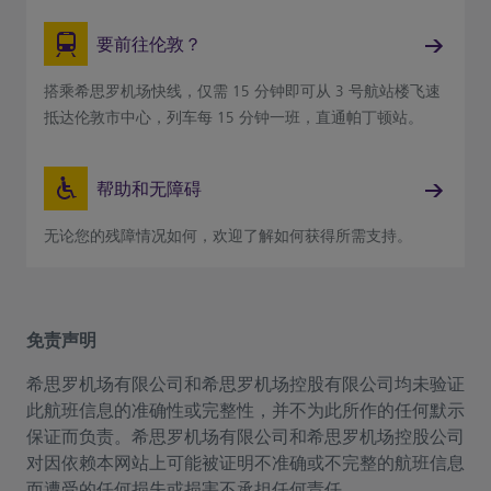
要前往伦敦？
搭乘希思罗机场快线，仅需 15 分钟即可从 3 号航站楼飞速
抵达伦敦市中心，列车每 15 分钟一班，直通帕丁顿站。
帮助和无障碍
无论您的残障情况如何，欢迎了解如何获得所需支持。
免责声明
希思罗机场有限公司和希思罗机场控股有限公司均未验证
此航班信息的准确性或完整性，并不为此所作的任何默示
保证而负责。希思罗机场有限公司和希思罗机场控股公司
对因依赖本网站上可能被证明不准确或不完整的航班信息
而遭受的任何损失或损害不承担任何责任。