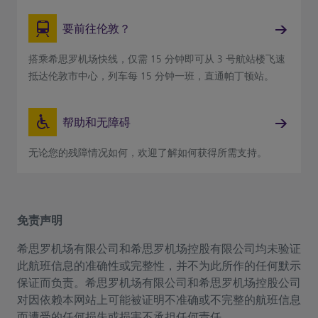
要前往伦敦？
搭乘希思罗机场快线，仅需 15 分钟即可从 3 号航站楼飞速
抵达伦敦市中心，列车每 15 分钟一班，直通帕丁顿站。
帮助和无障碍
无论您的残障情况如何，欢迎了解如何获得所需支持。
免责声明
希思罗机场有限公司和希思罗机场控股有限公司均未验证
此航班信息的准确性或完整性，并不为此所作的任何默示
保证而负责。希思罗机场有限公司和希思罗机场控股公司
对因依赖本网站上可能被证明不准确或不完整的航班信息
而遭受的任何损失或损害不承担任何责任。