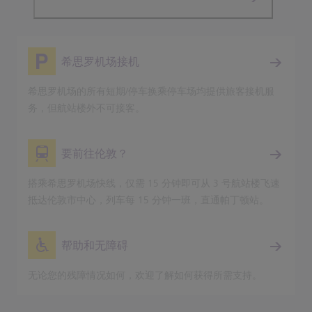
希思罗机场接机
希思罗机场的所有短期/停车换乘停车场均提供旅客接机服
务，但航站楼外不可接客。
要前往伦敦？
搭乘希思罗机场快线，仅需 15 分钟即可从 3 号航站楼飞速
抵达伦敦市中心，列车每 15 分钟一班，直通帕丁顿站。
帮助和无障碍
无论您的残障情况如何，欢迎了解如何获得所需支持。