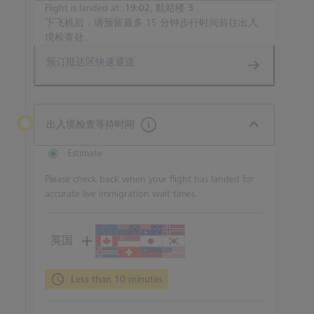
Flight is landed at:
19:02, 航站楼 3
下飞机后，请预留最多 15 分钟步行时间前往出入
境检查处。
预订抵达区快速通道
出入境检查等待时间
Estimate
Please check back when your flight has landed for
accurate live immigration wait times.
英国
Less than 10 minutes