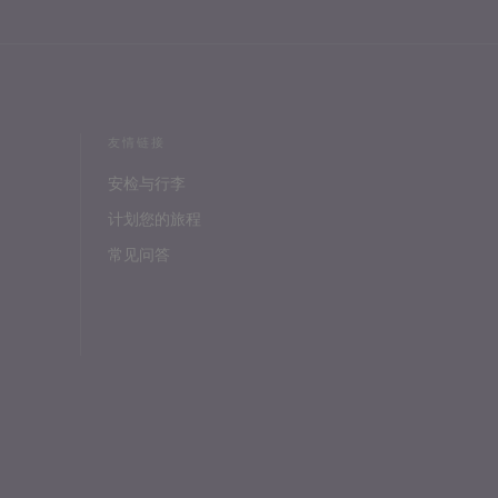
友情链接
安检与行李
计划您的旅程
常见问答