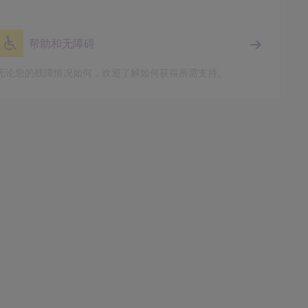
帮助和无障碍
无论您的残障情况如何，欢迎了解如何获得所需支持。