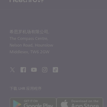
希思罗机场有限公司,
The Compass Centre,
Nelson Road,
Hounslow
Middlesex,
TW6 2GW
下载 LHR 应用程序