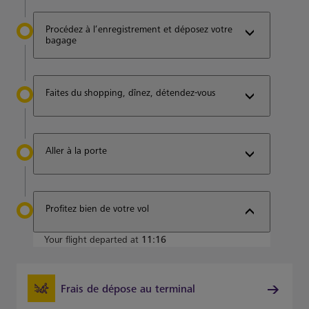
Procédez à l’enregistrement et déposez votre
bagage
Faites du shopping, dînez, détendez-vous
Aller à la porte
Profitez bien de votre vol
Your flight departed at
11:16
Frais de dépose au terminal