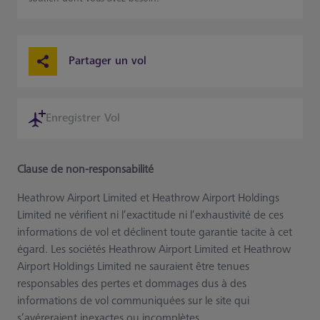
Partager un vol
Enregistrer Vol
Clause de non-responsabilité
Heathrow Airport Limited et Heathrow Airport Holdings
Limited ne vérifient ni l’exactitude ni l’exhaustivité de ces
informations de vol et déclinent toute garantie tacite à cet
égard. Les sociétés Heathrow Airport Limited et Heathrow
Airport Holdings Limited ne sauraient être tenues
responsables des pertes et dommages dus à des
informations de vol communiquées sur le site qui
s’avéreraient inexactes ou incomplètes.