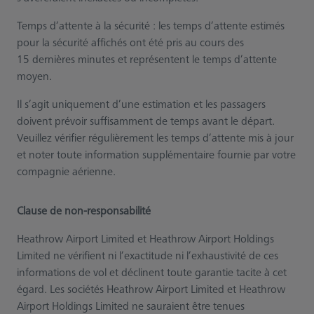
Temps d’attente à la sécurité : les temps d’attente estimés
pour la sécurité affichés ont été pris au cours des
15 dernières minutes et représentent le temps d’attente
moyen.
Il s’agit uniquement d’une estimation et les passagers
doivent prévoir suffisamment de temps avant le départ.
Veuillez vérifier régulièrement les temps d’attente mis à jour
et noter toute information supplémentaire fournie par votre
compagnie aérienne.
Clause de non-responsabilité
Heathrow Airport Limited et Heathrow Airport Holdings
Limited ne vérifient ni l’exactitude ni l’exhaustivité de ces
informations de vol et déclinent toute garantie tacite à cet
égard. Les sociétés Heathrow Airport Limited et Heathrow
Airport Holdings Limited ne sauraient être tenues