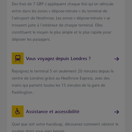
Des frais de 7 GBP s’appliquent chaque fois qu’un véhicule
entre dans les zones « dépose-minute » du terminal de
l’aéroport de Heathrow. Les zones « dépose-minute » se
trouvent juste à l’extérieur de chaque terminal. Elles
constituent le moyen le plus simple et le plus rapide pour
déposer les passagers.
Vous voyagez depuis Londres ?
Rejoignez le terminal 5 en seulement 20 minutes depuis le
centre de Londres grâce au Heathrow Express, avec des
trains qui partent toutes les 15 minutes de la gare de
Paddington.
Assistance et accessibilité
Quel que soit votre handicap, découvrez comment obtenir le
soutien dont vous avez besoin.