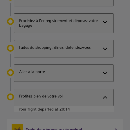
Procédez à l’enregistrement et déposez votre
bagage
Faites du shopping, dînez, détendez-vous
Aller à la porte
Profitez bien de votre vol
Your flight departed at
20:14