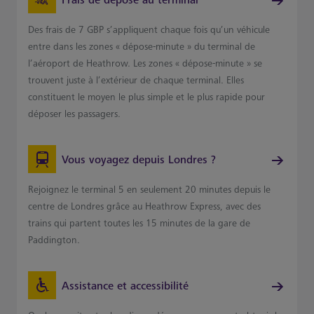
Frais de dépose au terminal
Des frais de 7 GBP s’appliquent chaque fois qu’un véhicule
entre dans les zones « dépose-minute » du terminal de
l’aéroport de Heathrow. Les zones « dépose-minute » se
trouvent juste à l’extérieur de chaque terminal. Elles
constituent le moyen le plus simple et le plus rapide pour
déposer les passagers.
Vous voyagez depuis Londres ?
Rejoignez le terminal 5 en seulement 20 minutes depuis le
centre de Londres grâce au Heathrow Express, avec des
trains qui partent toutes les 15 minutes de la gare de
Paddington.
Assistance et accessibilité