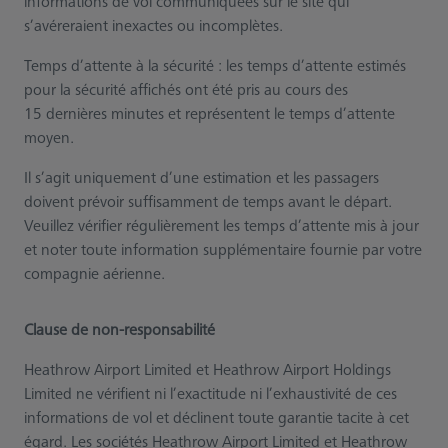
informations de vol communiquées sur le site qui
s’avéreraient inexactes ou incomplètes.
Temps d’attente à la sécurité : les temps d’attente estimés
pour la sécurité affichés ont été pris au cours des
15 dernières minutes et représentent le temps d’attente
moyen.
Il s’agit uniquement d’une estimation et les passagers
doivent prévoir suffisamment de temps avant le départ.
Veuillez vérifier régulièrement les temps d’attente mis à jour
et noter toute information supplémentaire fournie par votre
compagnie aérienne.
Clause de non-responsabilité
Heathrow Airport Limited et Heathrow Airport Holdings
Limited ne vérifient ni l’exactitude ni l’exhaustivité de ces
informations de vol et déclinent toute garantie tacite à cet
égard. Les sociétés Heathrow Airport Limited et Heathrow