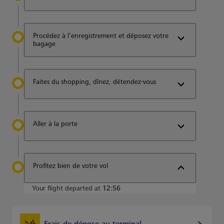
Procédez à l’enregistrement et déposez votre
bagage
Faites du shopping, dînez, détendez-vous
Aller à la porte
Profitez bien de votre vol
Your flight departed at
12:56