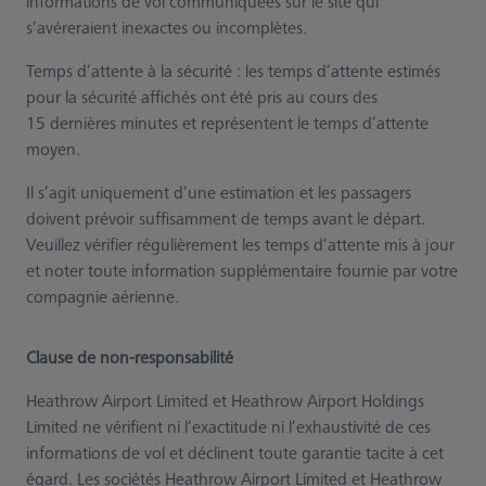
informations de vol communiquées sur le site qui
s’avéreraient inexactes ou incomplètes.
Temps d’attente à la sécurité : les temps d’attente estimés
pour la sécurité affichés ont été pris au cours des
15 dernières minutes et représentent le temps d’attente
moyen.
Il s’agit uniquement d’une estimation et les passagers
doivent prévoir suffisamment de temps avant le départ.
Veuillez vérifier régulièrement les temps d’attente mis à jour
et noter toute information supplémentaire fournie par votre
compagnie aérienne.
Clause de non-responsabilité
Heathrow Airport Limited et Heathrow Airport Holdings
Limited ne vérifient ni l’exactitude ni l’exhaustivité de ces
informations de vol et déclinent toute garantie tacite à cet
égard. Les sociétés Heathrow Airport Limited et Heathrow