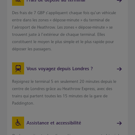
Frais de dépose au terminal
Des frais de 7 GBP s’appliquent chaque fois qu’un véhicule
entre dans les zones « dépose-minute » du terminal de
l’aéroport de Heathrow. Les zones « dépose-minute » se
trouvent juste à l’extérieur de chaque terminal. Elles
constituent le moyen le plus simple et le plus rapide pour
déposer les passagers.
Vous voyagez depuis Londres ?
Rejoignez le terminal 5 en seulement 20 minutes depuis le
centre de Londres grâce au Heathrow Express, avec des
trains qui partent toutes les 15 minutes de la gare de
Paddington.
Assistance et accessibilité