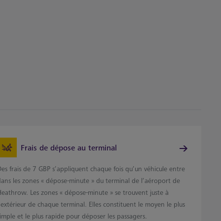
Frais de dépose au terminal
es frais de 7 GBP s’appliquent chaque fois qu’un véhicule entre
dans les zones « dépose-minute » du terminal de l’aéroport de
Heathrow. Les zones « dépose-minute » se trouvent juste à
’extérieur de chaque terminal. Elles constituent le moyen le plus
imple et le plus rapide pour déposer les passagers.