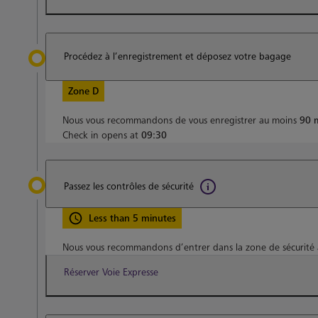
Procédez à l’enregistrement et déposez votre bagage
Zone D
Nous vous recommandons de vous enregistrer au moins
90 
Check in opens at
09:30
Passez les contrôles de sécurité
Less than 5 minutes
Nous vous recommandons d’entrer dans la zone de sécurité
Réserver Voie Expresse