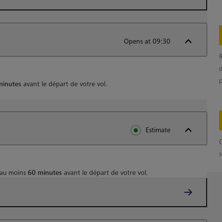
Opens at 09:30
minutes
avant le départ de votre vol.
Estimate
 au moins
60 minutes
avant le départ de votre vol.