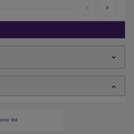
strer Vol