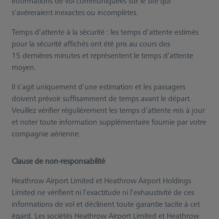
informations de vol communiquées sur le site qui
s’avéreraient inexactes ou incomplètes.
Temps d’attente à la sécurité : les temps d’attente estimés
pour la sécurité affichés ont été pris au cours des
15 dernières minutes et représentent le temps d’attente
moyen.
Il s’agit uniquement d’une estimation et les passagers
doivent prévoir suffisamment de temps avant le départ.
Veuillez vérifier régulièrement les temps d’attente mis à jour
et noter toute information supplémentaire fournie par votre
compagnie aérienne.
Clause de non-responsabilité
Heathrow Airport Limited et Heathrow Airport Holdings
Limited ne vérifient ni l’exactitude ni l’exhaustivité de ces
informations de vol et déclinent toute garantie tacite à cet
égard. Les sociétés Heathrow Airport Limited et Heathrow