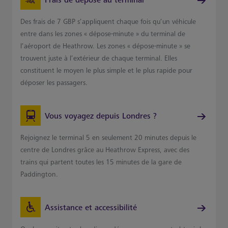
Frais de dépose au terminal
Des frais de 7 GBP s’appliquent chaque fois qu’un véhicule
entre dans les zones « dépose-minute » du terminal de
l’aéroport de Heathrow. Les zones « dépose-minute » se
trouvent juste à l’extérieur de chaque terminal. Elles
constituent le moyen le plus simple et le plus rapide pour
déposer les passagers.
Vous voyagez depuis Londres ?
Rejoignez le terminal 5 en seulement 20 minutes depuis le
centre de Londres grâce au Heathrow Express, avec des
trains qui partent toutes les 15 minutes de la gare de
Paddington.
Assistance et accessibilité