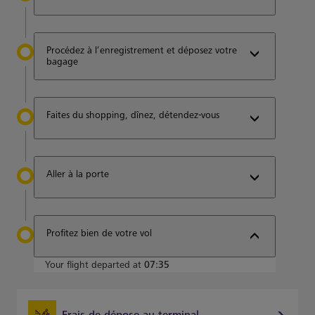
Procédez à l’enregistrement et déposez votre
bagage
Faites du shopping, dînez, détendez-vous
Aller à la porte
Profitez bien de votre vol
Your flight departed at
07:35