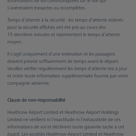
informations de vol communiquées sur le site qui
s’avéreraient inexactes ou incomplètes.
Temps d’attente à la sécurité : les temps d’attente estimés
pour la sécurité affichés ont été pris au cours des
15 dernières minutes et représentent le temps d’attente
moyen.
Il s’agit uniquement d’une estimation et les passagers
doivent prévoir suffisamment de temps avant le départ.
Veuillez vérifier régulièrement les temps d’attente mis à jour
et noter toute information supplémentaire fournie par votre
compagnie aérienne.
Clause de non-responsabilité
Heathrow Airport Limited et Heathrow Airport Holdings
Limited ne vérifient ni l’exactitude ni l’exhaustivité de ces
informations de vol et déclinent toute garantie tacite à cet
égard. Les sociétés Heathrow Airport Limited et Heathrow