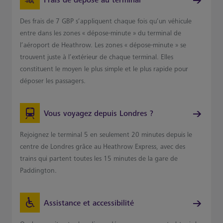
Frais de dépose au terminal
Des frais de 7 GBP s’appliquent chaque fois qu’un véhicule
entre dans les zones « dépose-minute » du terminal de
l’aéroport de Heathrow. Les zones « dépose-minute » se
trouvent juste à l’extérieur de chaque terminal. Elles
constituent le moyen le plus simple et le plus rapide pour
déposer les passagers.
Vous voyagez depuis Londres ?
Rejoignez le terminal 5 en seulement 20 minutes depuis le
centre de Londres grâce au Heathrow Express, avec des
trains qui partent toutes les 15 minutes de la gare de
Paddington.
Assistance et accessibilité