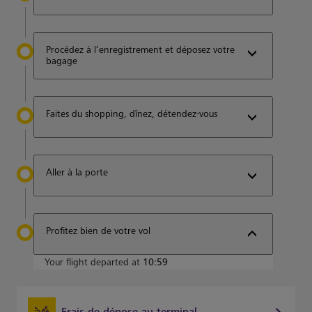
Procédez à l’enregistrement et déposez votre
bagage
Faites du shopping, dînez, détendez-vous
Aller à la porte
Profitez bien de votre vol
Your flight departed at
10:59