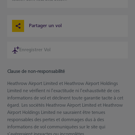
Partager un vol
Enregistrer Vol
Clause de non-responsabilité
Heathrow Airport Limited et Heathrow Airport Holdings
Limited ne vérifient ni l’exactitude ni l’exhaustivité de ces
informations de vol et déclinent toute garantie tacite à cet
égard. Les sociétés Heathrow Airport Limited et Heathrow
Airport Holdings Limited ne sauraient être tenues
responsables des pertes et dommages dus à des
informations de vol communiquées sur le site qui
s’avéreraient inexactes ou incomplètes.