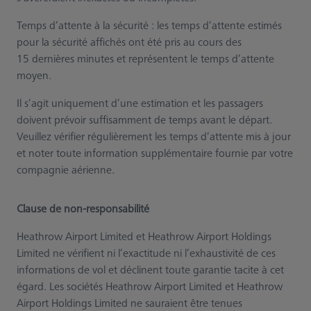
Temps d’attente à la sécurité : les temps d’attente estimés
pour la sécurité affichés ont été pris au cours des
15 dernières minutes et représentent le temps d’attente
moyen.
Il s’agit uniquement d’une estimation et les passagers
doivent prévoir suffisamment de temps avant le départ.
Veuillez vérifier régulièrement les temps d’attente mis à jour
et noter toute information supplémentaire fournie par votre
compagnie aérienne.
Clause de non-responsabilité
Heathrow Airport Limited et Heathrow Airport Holdings
Limited ne vérifient ni l’exactitude ni l’exhaustivité de ces
informations de vol et déclinent toute garantie tacite à cet
égard. Les sociétés Heathrow Airport Limited et Heathrow
Airport Holdings Limited ne sauraient être tenues