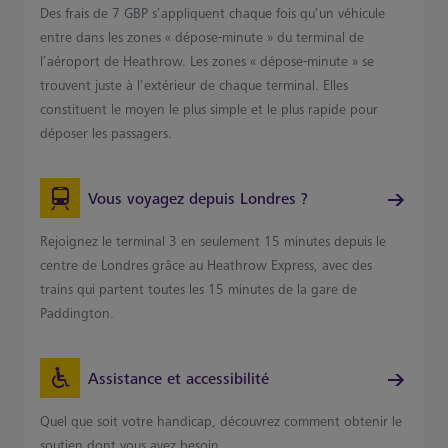
Des frais de 7 GBP s’appliquent chaque fois qu’un véhicule
entre dans les zones « dépose-minute » du terminal de
l’aéroport de Heathrow. Les zones « dépose-minute » se
trouvent juste à l’extérieur de chaque terminal. Elles
constituent le moyen le plus simple et le plus rapide pour
déposer les passagers.
Vous voyagez depuis Londres ?
Rejoignez le terminal 3 en seulement 15 minutes depuis le
centre de Londres grâce au Heathrow Express, avec des
trains qui partent toutes les 15 minutes de la gare de
Paddington.
Assistance et accessibilité
Quel que soit votre handicap, découvrez comment obtenir le
soutien dont vous avez besoin.