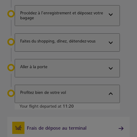
Procédez à l’enregistrement et déposez votre
bagage
Faites du shopping, dînez, détendez-vous
Aller à la porte
Profitez bien de votre vol
Your flight departed at
11:20
Frais de dépose au terminal