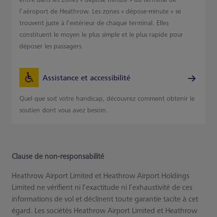
l’aéroport de Heathrow. Les zones « dépose-minute » se
trouvent juste à l’extérieur de chaque terminal. Elles
constituent le moyen le plus simple et le plus rapide pour
déposer les passagers.
Assistance et accessibilité
Quel que soit votre handicap, découvrez comment obtenir le
soutien dont vous avez besoin.
Clause de non-responsabilité
Heathrow Airport Limited et Heathrow Airport Holdings
Limited ne vérifient ni l’exactitude ni l’exhaustivité de ces
informations de vol et déclinent toute garantie tacite à cet
égard. Les sociétés Heathrow Airport Limited et Heathrow