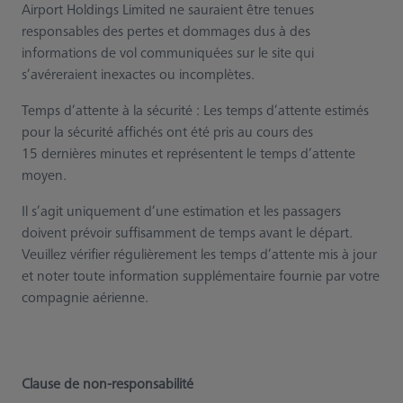
Airport Holdings Limited ne sauraient être tenues
responsables des pertes et dommages dus à des
informations de vol communiquées sur le site qui
s’avéreraient inexactes ou incomplètes.
Temps d’attente à la sécurité : Les temps d’attente estimés
pour la sécurité affichés ont été pris au cours des
15 dernières minutes et représentent le temps d’attente
moyen.
Il s’agit uniquement d’une estimation et les passagers
doivent prévoir suffisamment de temps avant le départ.
Veuillez vérifier régulièrement les temps d’attente mis à jour
et noter toute information supplémentaire fournie par votre
compagnie aérienne.
Clause de non-responsabilité