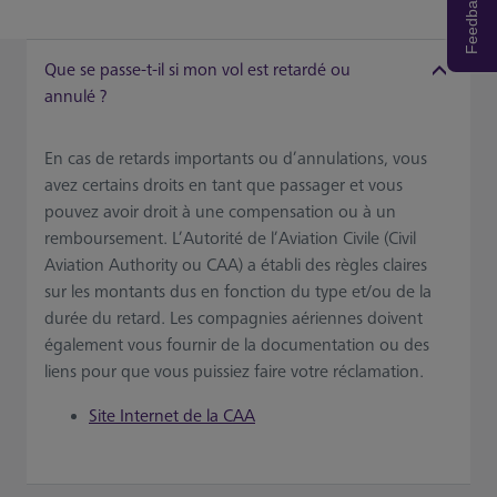
Feedback
Que se passe-t-il si mon vol est retardé ou
annulé ?
En cas de retards importants ou d’annulations, vous
avez certains droits en tant que passager et vous
pouvez avoir droit à une compensation ou à un
remboursement. L’Autorité de l’Aviation Civile (Civil
Aviation Authority ou CAA) a établi des règles claires
sur les montants dus en fonction du type et/ou de la
durée du retard. Les compagnies aériennes doivent
également vous fournir de la documentation ou des
liens pour que vous puissiez faire votre réclamation.
Site Internet de la CAA