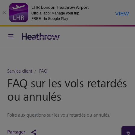
LHR London Heathrow Airport
VIEW
Official app: Manage your trip
FREE - In Google Play
Service client
FAQ
FAQ sur les vols retardés
ou annulés
Foire aux questions sur les vols retardés ou annulés.
Partager