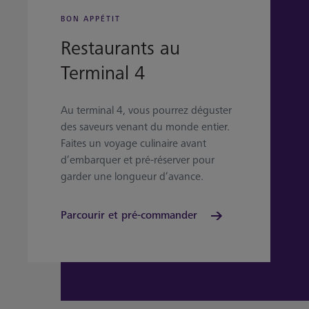
BON APPÉTIT
Restaurants au
Terminal 4
Au terminal 4, vous pourrez déguster
des saveurs venant du monde entier.
Faites un voyage culinaire avant
d’embarquer et pré-réserver pour
garder une longueur d’avance.
Parcourir et pré-commander