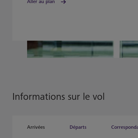
Aller au plan
Informations sur le vol
Arrivées
Départs
Correspond