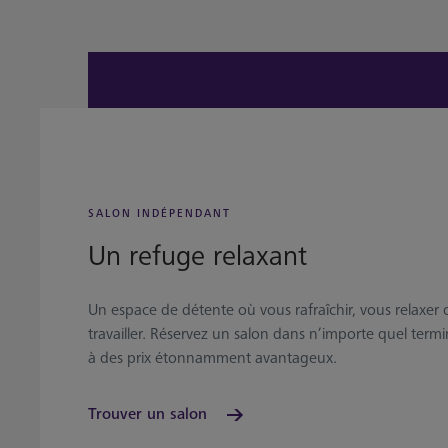
SALON INDÉPENDANT
Un refuge relaxant
Un espace de détente où vous rafraîchir, vous relaxer 
travailler. Réservez un salon dans n’importe quel termi
à des prix étonnamment avantageux.
Trouver un salon