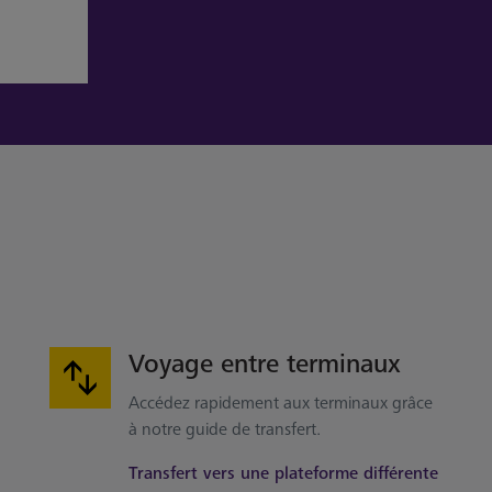
Voyage entre terminaux
Accédez rapidement aux terminaux grâce
à notre guide de transfert.
Transfert vers une plateforme différente