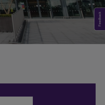
Feedback