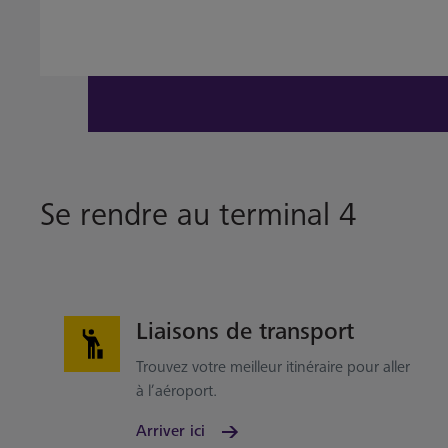
Se rendre au terminal 4
Liaisons de transport
Trouvez votre meilleur itinéraire pour aller
à l’aéroport.
Arriver ici