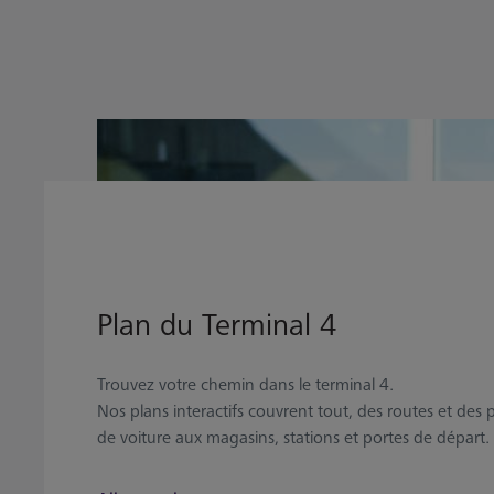
Plan du Terminal 4
Trouvez votre chemin dans le terminal 4.
Nos plans interactifs couvrent tout, des routes et des 
de voiture aux magasins, stations et portes de départ.