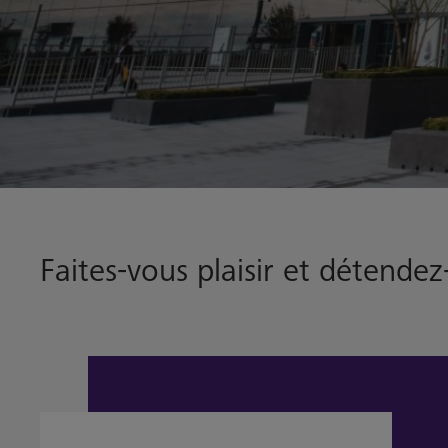
Faites-vous plaisir et détende