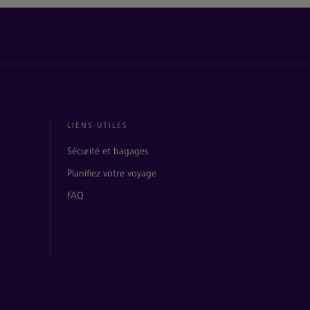
LIENS UTILES
Sécurité et bagages
Planifiez votre voyage
FAQ