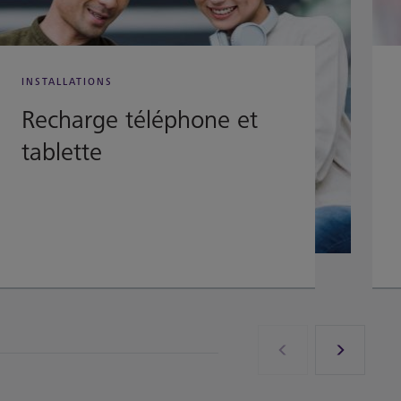
INSTALLATIONS
Recharge téléphone et
tablette