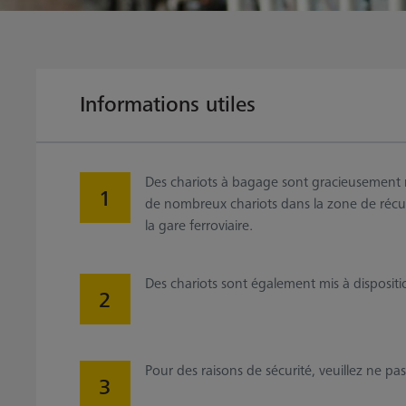
Informations utiles
Des chariots à bagage sont gracieusement mi
de nombreux chariots dans la zone de récup
la gare ferroviaire.
Des chariots sont également mis à dispositio
Pour des raisons de sécurité, veuillez ne pas