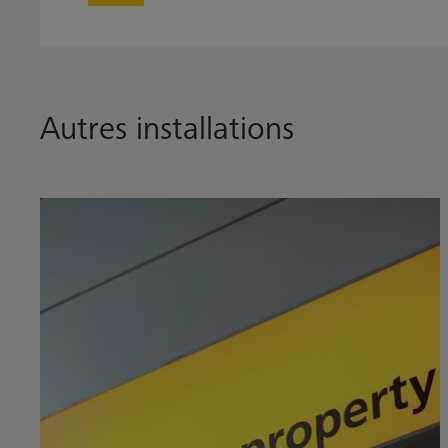
Autres installations