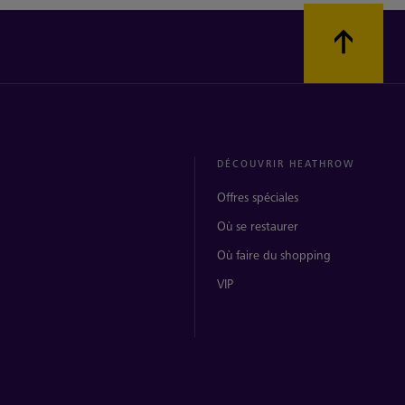
DÉCOUVRIR HEATHROW
Offres spéciales
Où se restaurer
Où faire du shopping
VIP