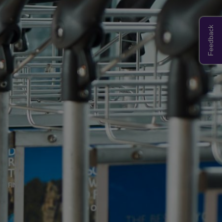
Feedback