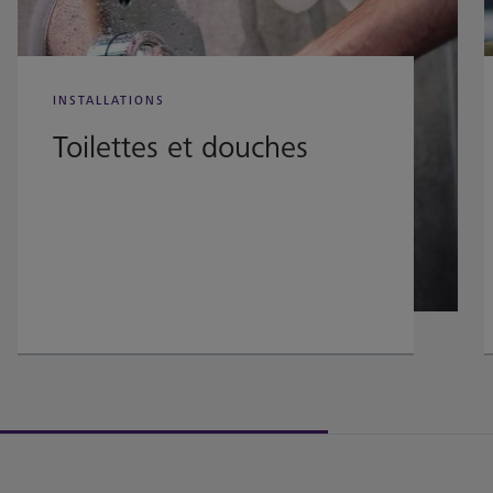
INSTALLATIONS
Toilettes et douches