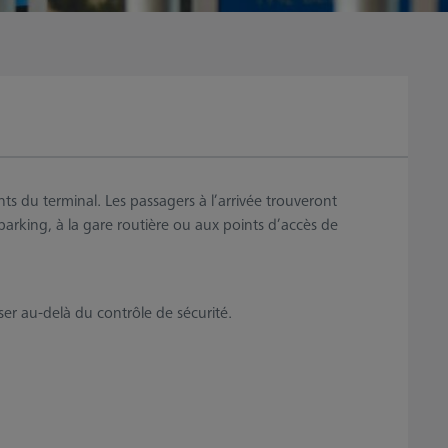
s du terminal. Les passagers à l’arrivée trouveront
arking, à la gare routière ou aux points d’accès de
ser au-delà du contrôle de sécurité.