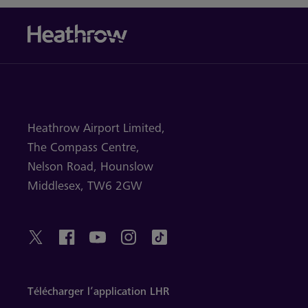
Heathrow Airport Limited,
The Compass Centre,
Nelson Road,
Hounslow
Middlesex,
TW6 2GW
Télécharger l’application LHR