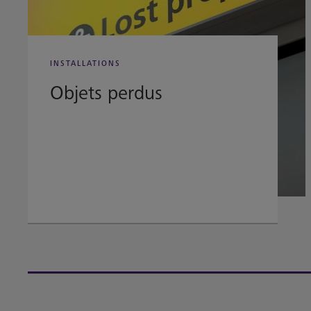
INSTALLATIONS
Objets perdus