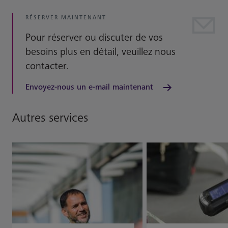
RÉSERVER MAINTENANT
Pour réserver ou discuter de vos
besoins plus en détail, veuillez nous
contacter.
Envoyez-nous un e-mail maintenant
Autres services