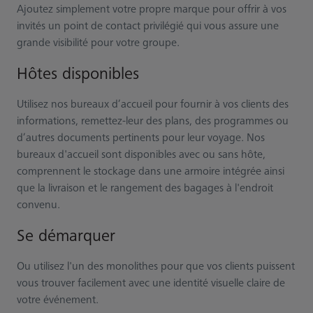
Ajoutez simplement votre propre marque pour offrir à vos
invités un point de contact privilégié qui vous assure une
grande visibilité pour votre groupe.
Hôtes disponibles
Utilisez nos bureaux d’accueil pour fournir à vos clients des
informations, remettez-leur des plans, des programmes ou
d’autres documents pertinents pour leur voyage. Nos
bureaux d'accueil sont disponibles avec ou sans hôte,
comprennent le stockage dans une armoire intégrée ainsi
que la livraison et le rangement des bagages à l'endroit
convenu.
Se démarquer
Ou utilisez l'un des monolithes pour que vos clients puissent
vous trouver facilement avec une identité visuelle claire de
votre événement.