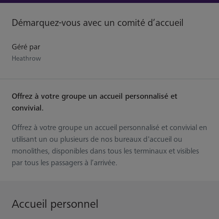
Démarquez-vous avec un comité d’accueil
Géré par
Heathrow
Offrez à votre groupe un accueil personnalisé et
convivial.
Offrez à votre groupe un accueil personnalisé et convivial en
utilisant un ou plusieurs de nos bureaux d'accueil ou
monolithes, disponibles dans tous les terminaux et visibles
par tous les passagers à l’arrivée.
Accueil personnel