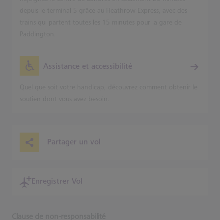
depuis le terminal 5 grâce au Heathrow Express, avec des
trains qui partent toutes les 15 minutes pour la gare de
Paddington.
Assistance et accessibilité
Quel que soit votre handicap, découvrez comment obtenir le
soutien dont vous avez besoin.
Partager un vol
Enregistrer Vol
Clause de non-responsabilité