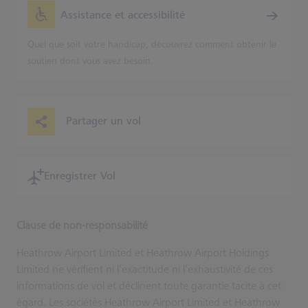
Assistance et accessibilité
Quel que soit votre handicap, découvrez comment obtenir le
soutien dont vous avez besoin.
Partager un vol
Enregistrer Vol
Clause de non-responsabilité
Heathrow Airport Limited et Heathrow Airport Holdings
Limited ne vérifient ni l’exactitude ni l’exhaustivité de ces
informations de vol et déclinent toute garantie tacite à cet
égard. Les sociétés Heathrow Airport Limited et Heathrow