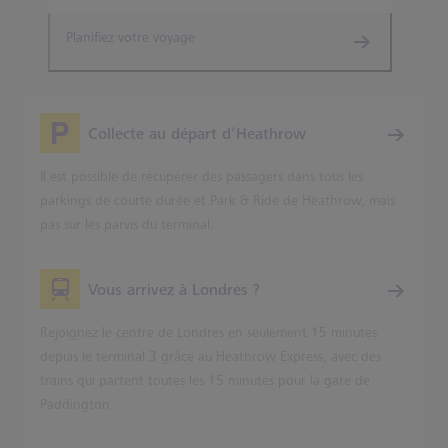
Planifiez votre voyage
Collecte au départ d’Heathrow
Il est possible de récupérer des passagers dans tous les
parkings de courte durée et Park & Ride de Heathrow, mais
pas sur les parvis du terminal.
Vous arrivez à Londres ?
Rejoignez le centre de Londres en seulement 15 minutes
depuis le terminal 3 grâce au Heathrow Express, avec des
trains qui partent toutes les 15 minutes pour la gare de
Paddington.