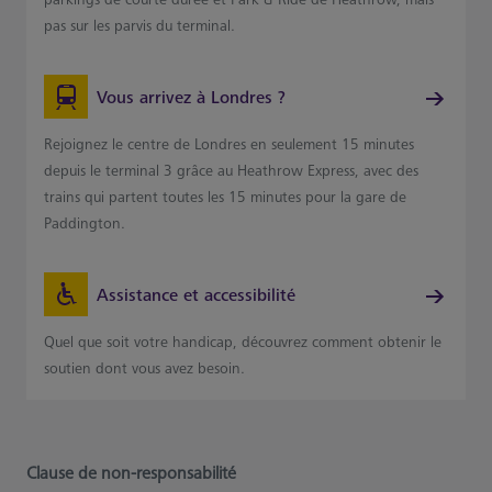
pas sur les parvis du terminal.
Vous arrivez à Londres ?
Rejoignez le centre de Londres en seulement 15 minutes
depuis le terminal 3 grâce au Heathrow Express, avec des
trains qui partent toutes les 15 minutes pour la gare de
Paddington.
Assistance et accessibilité
Quel que soit votre handicap, découvrez comment obtenir le
soutien dont vous avez besoin.
Clause de non-responsabilité