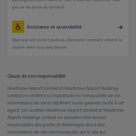
pas sur les parvis du terminal.
Assistance et accessibilité
Quel que soit votre handicap, découvrez comment obtenir le
soutien dont vous avez besoin.
Clause de non-responsabilité
Heathrow Airport Limited et Heathrow Airport Holdings
Limited ne vérifient ni l’exactitude ni l’exhaustivité de ces
informations de vol et déclinent toute garantie tacite à cet
égard. Les sociétés Heathrow Airport Limited et Heathrow
Airport Holdings Limited ne sauraient être tenues
responsables des pertes et dommages dus à des
informations de vol communiquées sur le site qui