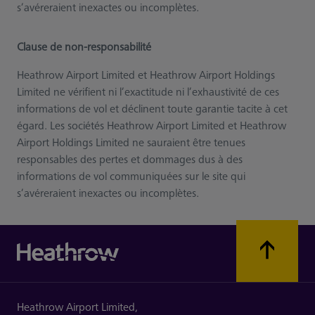
s’avéreraient inexactes ou incomplètes.
Clause de non-responsabilité
Heathrow Airport Limited et Heathrow Airport Holdings
Limited ne vérifient ni l’exactitude ni l’exhaustivité de ces
informations de vol et déclinent toute garantie tacite à cet
égard. Les sociétés Heathrow Airport Limited et Heathrow
Airport Holdings Limited ne sauraient être tenues
responsables des pertes et dommages dus à des
informations de vol communiquées sur le site qui
s’avéreraient inexactes ou incomplètes.
Heathrow Airport Limited,