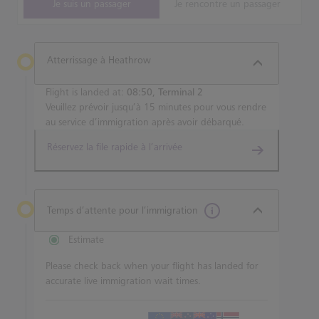
Je suis un passager
Je rencontre un passager
Atterrissage à Heathrow
Flight is landed at:
08:50, Terminal 2
Veuillez prévoir jusqu’à 15 minutes pour vous rendre
au service d’immigration après avoir débarqué.
Réservez la file rapide à l’arrivée
Temps d’attente pour l’immigration
Estimate
Please check back when your flight has landed for
accurate live immigration wait times.