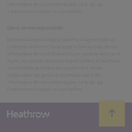
informations de vol communiquées sur le site qui
s’avéreraient inexactes ou incomplètes.
Clause de non-responsabilité
Heathrow Airport Limited et Heathrow Airport Holdings
Limited ne vérifient ni l’exactitude ni l’exhaustivité de ces
informations de vol et déclinent toute garantie tacite à cet
égard. Les sociétés Heathrow Airport Limited et Heathrow
Airport Holdings Limited ne sauraient être tenues
responsables des pertes et dommages dus à des
informations de vol communiquées sur le site qui
s’avéreraient inexactes ou incomplètes.