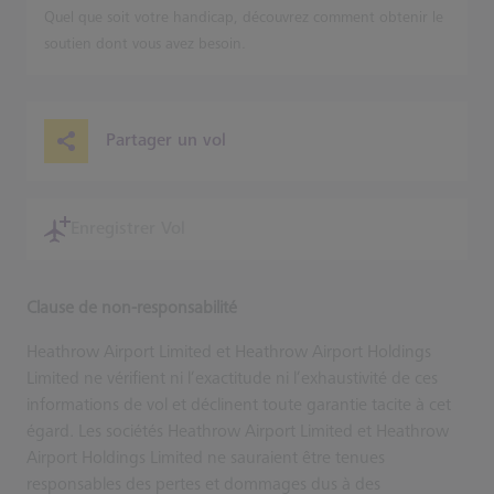
Quel que soit votre handicap, découvrez comment obtenir le
soutien dont vous avez besoin.
Partager un vol
Enregistrer Vol
Clause de non-responsabilité
Heathrow Airport Limited et Heathrow Airport Holdings
Limited ne vérifient ni l’exactitude ni l’exhaustivité de ces
informations de vol et déclinent toute garantie tacite à cet
égard. Les sociétés Heathrow Airport Limited et Heathrow
Airport Holdings Limited ne sauraient être tenues
responsables des pertes et dommages dus à des