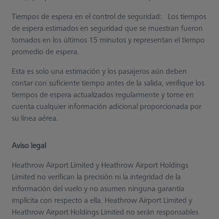
Tiempos de espera en el control de seguridad: Los tiempos
de espera estimados en seguridad que se muestran fueron
tomados en los últimos 15 minutos y representan el tiempo
promedio de espera.
Esta es solo una estimación y los pasajeros aún deben
contar con suficiente tiempo antes de la salida, verifique los
tiempos de espera actualizados regularmente y tome en
cuenta cualquier información adicional proporcionada por
su línea aérea.
Aviso legal
Heathrow Airport Limited y Heathrow Airport Holdings
Limited no verifican la precisión ni la integridad de la
información del vuelo y no asumen ninguna garantía
implícita con respecto a ella. Heathrow Airport Limited y
Heathrow Airport Holdings Limited no serán responsables