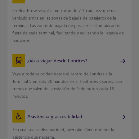
En Heathrow se aplica un cargo de 7 £ cada vez que un
vehículo entra en las zonas de bajada de pasajeros de la
terminal. Las zonas de bajada de pasajeros están ubicadas
fuera de cada terminal, facilitando y agilizando la llegada de
pasajeros.
¿Va a viajar desde Londres?
Vaya a toda velocidad desde el centro de Londres a la
Terminal 5 en solo 20 minutos en el Heathrow Express, con
trenes que salen de la estación de Paddington cada 15
minutos.
Asistencia y accesibilidad
Sea cual sea su discapacidad, averigüe cómo obtener la
asistencia que necesita.