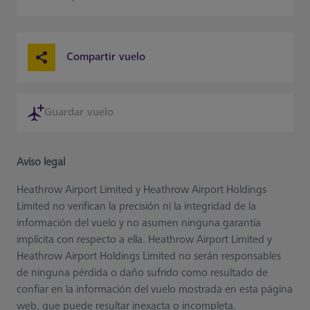
Compartir vuelo
Guardar vuelo
Aviso legal
Heathrow Airport Limited y Heathrow Airport Holdings
Limited no verifican la precisión ni la integridad de la
información del vuelo y no asumen ninguna garantía
implícita con respecto a ella. Heathrow Airport Limited y
Heathrow Airport Holdings Limited no serán responsables
de ninguna pérdida o daño sufrido como resultado de
confiar en la información del vuelo mostrada en esta página
web, que puede resultar inexacta o incompleta.