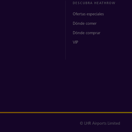
DESCUBRA HEATHROW
Ofertas especiales
Dónde comer
Dónde comprar
VIP
© LHR Airports Limited