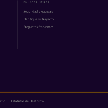
ENLACES ÚTILES
Seguridad y equipaje
Planifique su trayecto
Preguntas frecuentes
itio
Estatutos de Heathrow