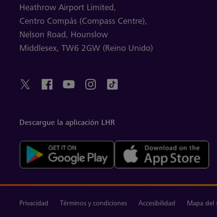
Heathrow Airport Limited,
Centro Compás (Compass Centre),
Nelson Road,
Hounslow
Middlesex,
TW6 2GW (Reino Unido)
Descargue la aplicación LHR
Privacidad
Términos y condiciones
Accesibilidad
Mapa del s