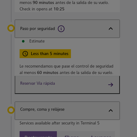
menos
90 minutos
antes de la salida de su vuelo.
Check in opens at
10:25
Paso por seguridad
Estimate
Less than 5 minutes
Le recomendamos que pase el control de seguridad
al menos
60 minutos
antes de la salida de su vuelo.
Reservar Vía rápida
Compre, coma y relájese
Services available after security in Terminal 5