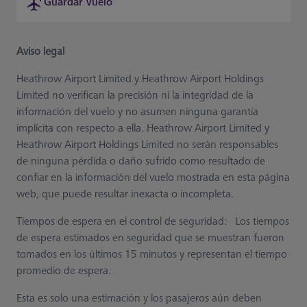
Guardar vuelo
Aviso legal
Heathrow Airport Limited y Heathrow Airport Holdings
Limited no verifican la precisión ni la integridad de la
información del vuelo y no asumen ninguna garantía
implícita con respecto a ella. Heathrow Airport Limited y
Heathrow Airport Holdings Limited no serán responsables
de ninguna pérdida o daño sufrido como resultado de
confiar en la información del vuelo mostrada en esta página
web, que puede resultar inexacta o incompleta.
Tiempos de espera en el control de seguridad: Los tiempos
de espera estimados en seguridad que se muestran fueron
tomados en los últimos 15 minutos y representan el tiempo
promedio de espera.
Esta es solo una estimación y los pasajeros aún deben