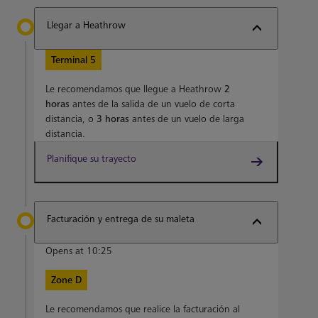
Llegar a Heathrow
Terminal 5
Le recomendamos que llegue a Heathrow
2
horas
antes de la salida de un vuelo de corta
distancia, o
3 horas
antes de un vuelo de larga
distancia.
Planifique su trayecto
Facturación y entrega de su maleta
Opens at 10:25
Zone D
Le recomendamos que realice la facturación al