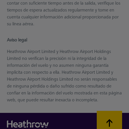
contar con suficiente tiempo antes de la salida, verifique los
tiempos de espera actualizados regularmente y tome en
cuenta cualquier información adicional proporcionada por
su línea aérea.
Aviso legal
Heathrow Airport Limited y Heathrow Airport Holdings
Limited no verifican la precisión ni la integridad de la
información del vuelo y no asumen ninguna garantía
implícita con respecto a ella. Heathrow Airport Limited y
Heathrow Airport Holdings Limited no serán responsables
de ninguna pérdida o daño sufrido como resultado de
confiar en la información del vuelo mostrada en esta página
web, que puede resultar inexacta o incompleta.