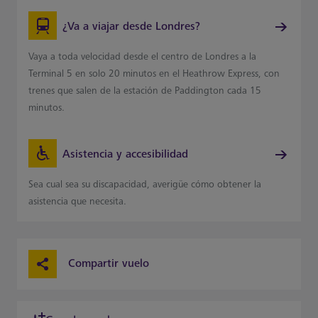
¿Va a viajar desde Londres?
Vaya a toda velocidad desde el centro de Londres a la
Terminal 5 en solo 20 minutos en el Heathrow Express, con
trenes que salen de la estación de Paddington cada 15
minutos.
Asistencia y accesibilidad
Sea cual sea su discapacidad, averigüe cómo obtener la
asistencia que necesita.
Compartir vuelo