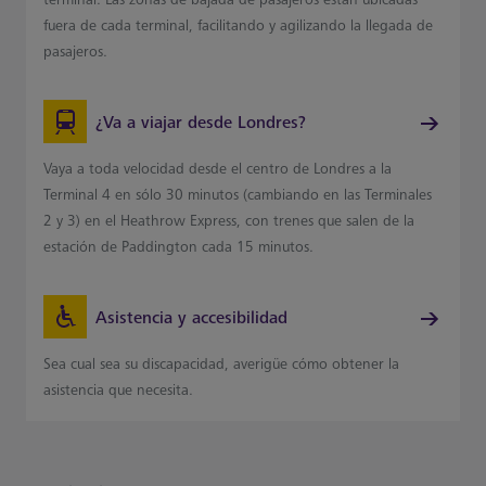
fuera de cada terminal, facilitando y agilizando la llegada de
pasajeros.
¿Va a viajar desde Londres?
Vaya a toda velocidad desde el centro de Londres a la
Terminal 4 en sólo 30 minutos (cambiando en las Terminales
2 y 3) en el Heathrow Express, con trenes que salen de la
estación de Paddington cada 15 minutos.
Asistencia y accesibilidad
Sea cual sea su discapacidad, averigüe cómo obtener la
asistencia que necesita.