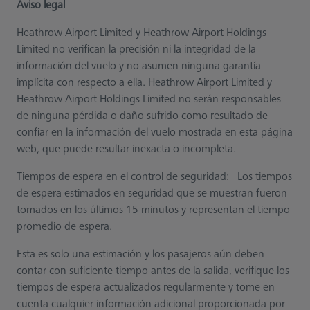
Aviso legal
Heathrow Airport Limited y Heathrow Airport Holdings
Limited no verifican la precisión ni la integridad de la
información del vuelo y no asumen ninguna garantía
implícita con respecto a ella. Heathrow Airport Limited y
Heathrow Airport Holdings Limited no serán responsables
de ninguna pérdida o daño sufrido como resultado de
confiar en la información del vuelo mostrada en esta página
web, que puede resultar inexacta o incompleta.
Tiempos de espera en el control de seguridad: Los tiempos
de espera estimados en seguridad que se muestran fueron
tomados en los últimos 15 minutos y representan el tiempo
promedio de espera.
Esta es solo una estimación y los pasajeros aún deben
contar con suficiente tiempo antes de la salida, verifique los
tiempos de espera actualizados regularmente y tome en
cuenta cualquier información adicional proporcionada por