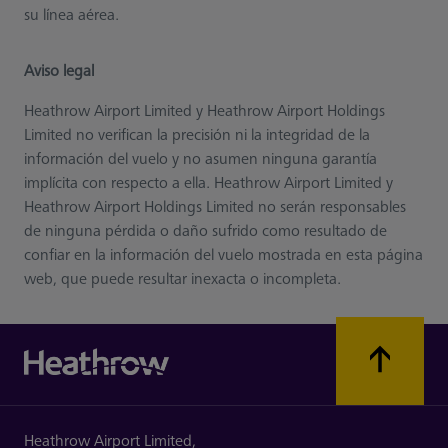
su línea aérea.
Aviso legal
Heathrow Airport Limited y Heathrow Airport Holdings
Limited no verifican la precisión ni la integridad de la
información del vuelo y no asumen ninguna garantía
implícita con respecto a ella. Heathrow Airport Limited y
Heathrow Airport Holdings Limited no serán responsables
de ninguna pérdida o daño sufrido como resultado de
confiar en la información del vuelo mostrada en esta página
web, que puede resultar inexacta o incompleta.
Heathrow Airport Limited,