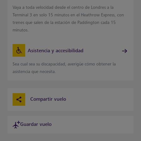
Vaya a toda velocidad desde el centro de Londres a la
Terminal 3 en solo 15 minutos en el Heathrow Express, con
trenes que salen de la estación de Paddington cada 15
minutos.
Asistencia y accesibilidad
Sea cual sea su discapacidad, averigüe cómo obtener la
asistencia que necesita.
Compartir vuelo
Guardar vuelo