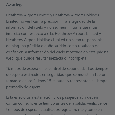
Aviso legal
Heathrow Airport Limited y Heathrow Airport Holdings
Limited no verifican la precisión ni la integridad de la
información del vuelo y no asumen ninguna garantía
implícita con respecto a ella. Heathrow Airport Limited y
Heathrow Airport Holdings Limited no serán responsables
de ninguna pérdida o daño sufrido como resultado de
confiar en la información del vuelo mostrada en esta página
web, que puede resultar inexacta o incompleta.
Tiempos de espera en el control de seguridad: Los tiempos
de espera estimados en seguridad que se muestran fueron
tomados en los últimos 15 minutos y representan el tiempo
promedio de espera.
Esta es solo una estimación y los pasajeros aún deben
contar con suficiente tiempo antes de la salida, verifique los
tiempos de espera actualizados regularmente y tome en