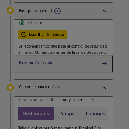
Paso por seguridad
Estimate
Less than 5 minutes
Le recomendamos que pase el control de seguridad
al menos
60 minutos
antes de la salida de su vuelo.
Reservar Vía rápida
Compre, coma y relájese
Services available after security in Terminal 3
Restaurants
Shops
Lounges
Take a look at our 8 restaurants in Terminal 3 to