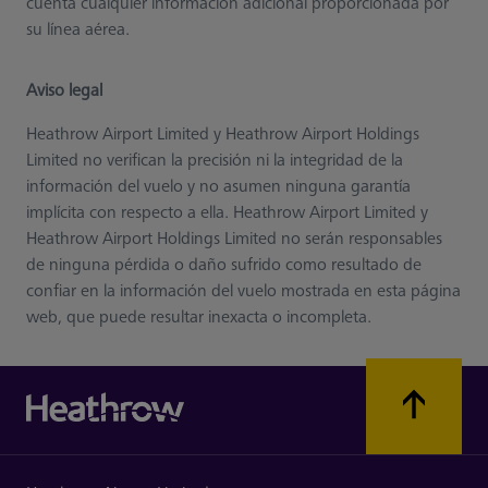
cuenta cualquier información adicional proporcionada por
su línea aérea.
Aviso legal
Heathrow Airport Limited y Heathrow Airport Holdings
Limited no verifican la precisión ni la integridad de la
información del vuelo y no asumen ninguna garantía
implícita con respecto a ella. Heathrow Airport Limited y
Heathrow Airport Holdings Limited no serán responsables
de ninguna pérdida o daño sufrido como resultado de
confiar en la información del vuelo mostrada en esta página
web, que puede resultar inexacta o incompleta.