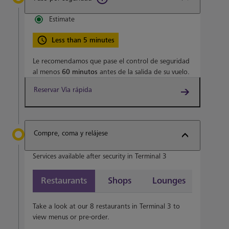
Estimate
Less than 5 minutes
Le recomendamos que pase el control de seguridad
al menos
60 minutos
antes de la salida de su vuelo.
Reservar Vía rápida
Compre, coma y relájese
Services available after security in Terminal 3
Restaurants
Shops
Lounges
Take a look at our 8 restaurants in Terminal 3 to
view menus or pre-order.