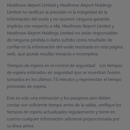
Heathrow Airport Limited y Heathrow Airport Holdings
Limited no verifican la precisión ni la integridad de la
información del vuelo y no asumen ninguna garantía
implícita con respecto a ella. Heathrow Airport Limited y
Heathrow Airport Holdings Limited no serán responsables
de ninguna pérdida o daño sufrido como resultado de
confiar en la información del vuelo mostrada en esta página
web, que puede resultar inexacta o incompleta.
Tiempos de espera en el control de seguridad: Los tiempos
de espera estimados en seguridad que se muestran fueron
tomados en los últimos 15 minutos y representan el tiempo
promedio de espera.
Esta es solo una estimación y los pasajeros aún deben
contar con suficiente tiempo antes de la salida, verifique los
tiempos de espera actualizados regularmente y tome en
cuenta cualquier información adicional proporcionada por
su línea aérea.