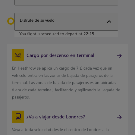
Disfrute de su vuelo
You flight is scheduled to depart at
22:15
Cargo por descenso en terminal
En Heathrow se aplica un cargo de 7 £ cada vez que un
vehículo entra en las zonas de bajada de pasajeros de la
terminal. Las zonas de bajada de pasajeros están ubicadas
fuera de cada terminal, facilitando y agilizando la llegada de
pasajeros.
¿Va a viajar desde Londres?
Vaya a toda velocidad desde el centro de Londres a la