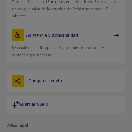
Terminal 3 en solo 15 minutos en el Heathrow Express, con
trenes que salen de la estación de Paddington cada 15
minutos.
Asistencia y accesibilidad
Sea cual sea su discapacidad, averigüe cómo obtener la
asistencia que necesita.
Compartir vuelo
Guardar vuelo
Aviso legal