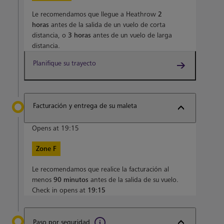
Le recomendamos que llegue a Heathrow
2
horas
antes de la salida de un vuelo de corta
distancia, o
3 horas
antes de un vuelo de larga
distancia.
Planifique su trayecto
Facturación y entrega de su maleta
Opens at 19:15
Zone F
Le recomendamos que realice la facturación al
menos
90 minutos
antes de la salida de su vuelo.
Check in opens at
19:15
Paso por seguridad