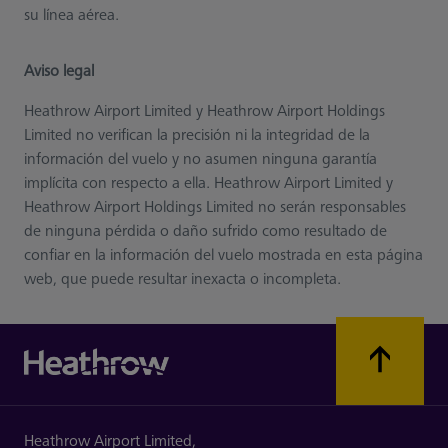
su línea aérea.
Aviso legal
Heathrow Airport Limited y Heathrow Airport Holdings
Limited no verifican la precisión ni la integridad de la
información del vuelo y no asumen ninguna garantía
implícita con respecto a ella. Heathrow Airport Limited y
Heathrow Airport Holdings Limited no serán responsables
de ninguna pérdida o daño sufrido como resultado de
confiar en la información del vuelo mostrada en esta página
web, que puede resultar inexacta o incompleta.
Heathrow Airport Limited,