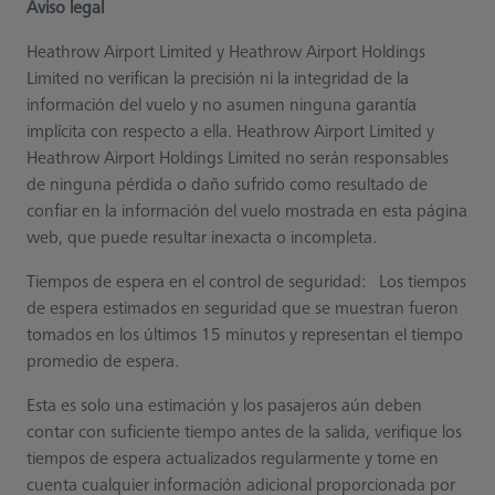
Aviso legal
Heathrow Airport Limited y Heathrow Airport Holdings
Limited no verifican la precisión ni la integridad de la
información del vuelo y no asumen ninguna garantía
implícita con respecto a ella. Heathrow Airport Limited y
Heathrow Airport Holdings Limited no serán responsables
de ninguna pérdida o daño sufrido como resultado de
confiar en la información del vuelo mostrada en esta página
web, que puede resultar inexacta o incompleta.
Tiempos de espera en el control de seguridad: Los tiempos
de espera estimados en seguridad que se muestran fueron
tomados en los últimos 15 minutos y representan el tiempo
promedio de espera.
Esta es solo una estimación y los pasajeros aún deben
contar con suficiente tiempo antes de la salida, verifique los
tiempos de espera actualizados regularmente y tome en
cuenta cualquier información adicional proporcionada por