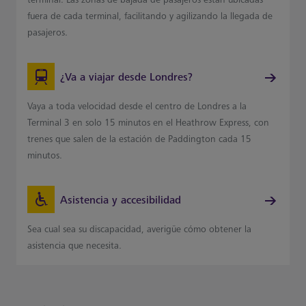
fuera de cada terminal, facilitando y agilizando la llegada de
pasajeros.
¿Va a viajar desde Londres?
Vaya a toda velocidad desde el centro de Londres a la
Terminal 3 en solo 15 minutos en el Heathrow Express, con
trenes que salen de la estación de Paddington cada 15
minutos.
Asistencia y accesibilidad
Sea cual sea su discapacidad, averigüe cómo obtener la
asistencia que necesita.