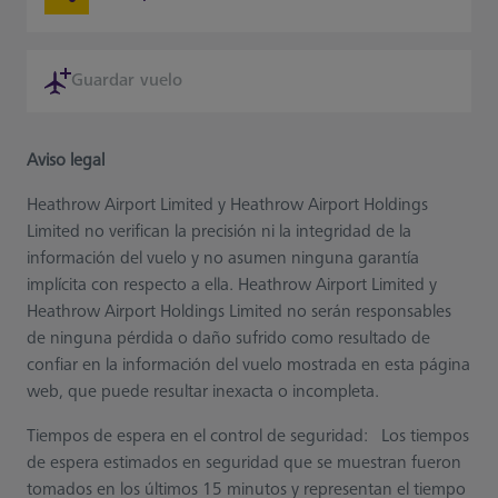
Guardar vuelo
Aviso legal
Heathrow Airport Limited y Heathrow Airport Holdings
Limited no verifican la precisión ni la integridad de la
información del vuelo y no asumen ninguna garantía
implícita con respecto a ella. Heathrow Airport Limited y
Heathrow Airport Holdings Limited no serán responsables
de ninguna pérdida o daño sufrido como resultado de
confiar en la información del vuelo mostrada en esta página
web, que puede resultar inexacta o incompleta.
Tiempos de espera en el control de seguridad: Los tiempos
de espera estimados en seguridad que se muestran fueron
tomados en los últimos 15 minutos y representan el tiempo