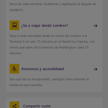
fuera de cada terminal, facilitando y agilizando la llegada de
pasajeros.
¿Va a viajar desde Londres?
Vaya a toda velocidad desde el centro de Londres a la
Terminal 3 en solo 15 minutos en el Heathrow Express, con
trenes que salen de la estación de Paddington cada 15
minutos.
Asistencia y accesibilidad
Sea cual sea su discapacidad, averigüe cómo obtener la
asistencia que necesita.
Compartir vuelo