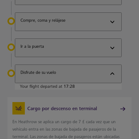
Compre, coma y relájese
Ir a la puerta
Disfrute de su vuelo
Your flight departed at
17:28
Cargo por descenso en terminal
En Heathrow se aplica un cargo de 7 £ cada vez que un
vehículo entra en las zonas de bajada de pasajeros de la
terminal. Las zonas de bajada de pasajeros están ubicadas