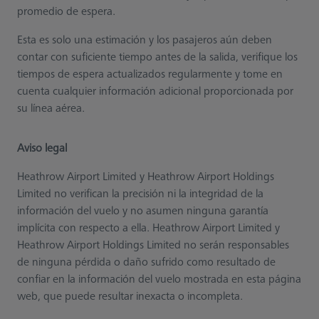
promedio de espera.
Esta es solo una estimación y los pasajeros aún deben
contar con suficiente tiempo antes de la salida, verifique los
tiempos de espera actualizados regularmente y tome en
cuenta cualquier información adicional proporcionada por
su línea aérea.
Aviso legal
Heathrow Airport Limited y Heathrow Airport Holdings
Limited no verifican la precisión ni la integridad de la
información del vuelo y no asumen ninguna garantía
implícita con respecto a ella. Heathrow Airport Limited y
Heathrow Airport Holdings Limited no serán responsables
de ninguna pérdida o daño sufrido como resultado de
confiar en la información del vuelo mostrada en esta página
web, que puede resultar inexacta o incompleta.