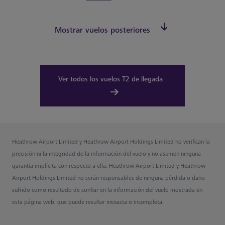
Mostrar vuelos posteriores
Ver todos los vuelos T2 de llegada
Heathrow Airport Limited y Heathrow Airport Holdings Limited no verifican la
precisión ni la integridad de la información del vuelo y no asumen ninguna
garantía implícita con respecto a ella. Heathrow Airport Limited y Heathrow
Airport Holdings Limited no serán responsables de ninguna pérdida o daño
sufrido como resultado de confiar en la información del vuelo mostrada en
esta página web, que puede resultar inexacta o incompleta.