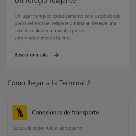
Un refugio relajante
Un lugar tranquilo exclusivamente para usted donde
podrá refrescarse, relajarse o trabajar. Reserve una
sala en cualquier terminal, a precios
sorprendentemente buenos.
Buscar una sala
Cómo llegar a la Terminal 2
Conexiones de transporte
Calcule la mejor ruta al aeropuerto.