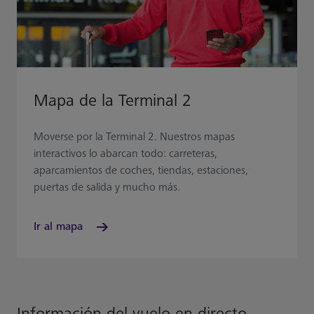
Mapa de la Terminal 2
Moverse por la Terminal 2. Nuestros mapas
interactivos lo abarcan todo: carreteras,
aparcamientos de coches, tiendas, estaciones,
puertas de salida y mucho más.
Ir al mapa
Información del vuelo en directo