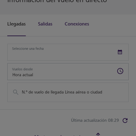
Llegadas
Salidas
Conexiones
Seleccione una fecha
Vuelos desde
N.º de vuelo de llegada Línea aérea o ciudad
Última actualización 08:29