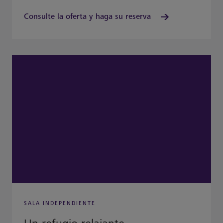
Consulte la oferta y haga su reserva
SALA INDEPENDIENTE