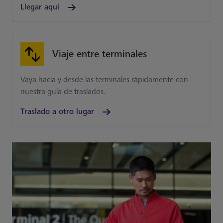
Llegar aquí
Viaje entre terminales
Vaya hacia y desde las terminales rápidamente con
nuestra guía de traslados.
Traslado a otro lugar