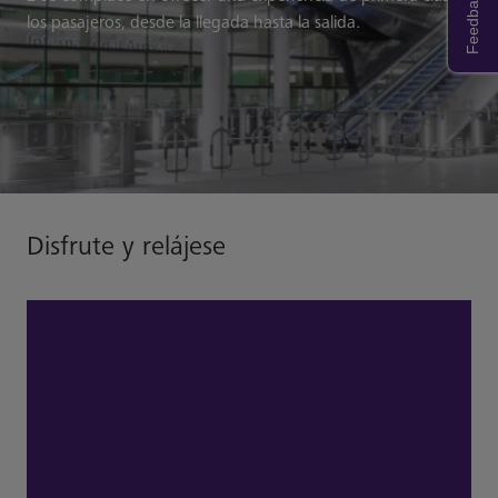
Feedback
los pasajeros, desde la llegada hasta la salida.
Disfrute y relájese