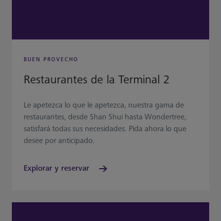
BUEN PROVECHO
Restaurantes de la Terminal 2
Le apetezca lo que le apetezca, nuestra gama de
restaurantes, desde Shan Shui hasta Wondertree,
satisfará todas sus necesidades. Pida ahora lo que
desee por anticipado.
Explorar y reservar