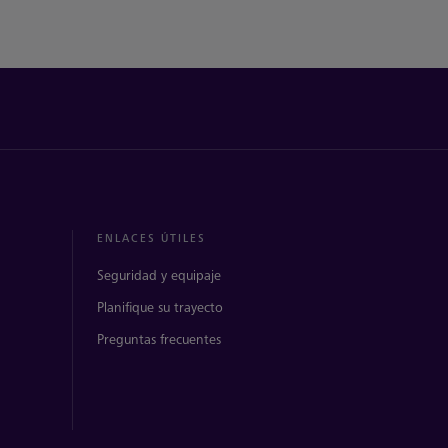
ENLACES ÚTILES
Seguridad y equipaje
Planifique su trayecto
Preguntas frecuentes