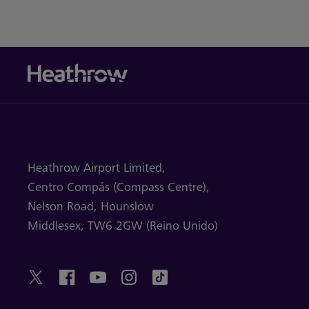
Heathrow Airport Limited,
Centro Compás (Compass Centre),
Nelson Road,
Hounslow
Middlesex,
TW6 2GW (Reino Unido)