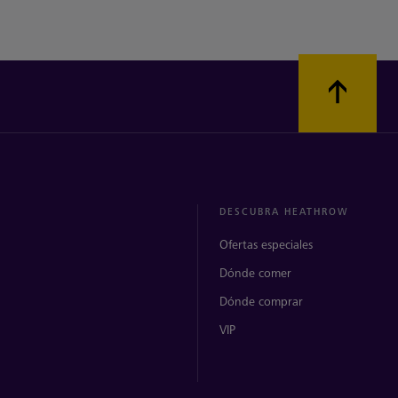
DESCUBRA HEATHROW
Ofertas especiales
Dónde comer
Dónde comprar
VIP