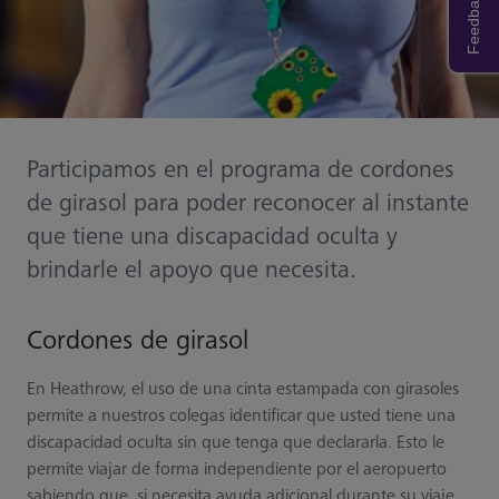
Feedback
Participamos en el programa de cordones
de girasol para poder reconocer al instante
que tiene una discapacidad oculta y
brindarle el apoyo que necesita.
Cordones de girasol
En Heathrow, el uso de una cinta estampada con girasoles
permite a nuestros colegas identificar que usted tiene una
discapacidad oculta sin que tenga que declararla. Esto le
permite viajar de forma independiente por el aeropuerto
sabiendo que, si necesita ayuda adicional durante su viaje,