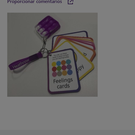
Proporcionar comentarios