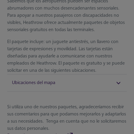
Sabemos que los aeropuertos pueden ser espacios
abrumadores con muchos desencadenantes sensoriales.
Para apoyar a nuestros pasajeros con discapacidades no
visibles, Heathrow ofrece actualmente paquetes de objetos
sensoriales gratuitos en todas las terminales.
El paquete incluye: un juguete antiestrés, un llavero con
tarjetas de expresiones y movilidad. Las tarjetas están
diseñadas para ayudarle a comunicarse con nuestros
empleados de Heathrow. El paquete es gratuito y se puede
solicitar en una de las siguientes ubicaciones.
Ubicaciones del mapa
Si utiliza uno de nuestros paquetes, agradeceríamos recibir
sus comentarios para que podamos mejorarlos y adaptarlos
a sus necesidades. Tenga en cuenta que no le solicitaremos
sus datos personales.