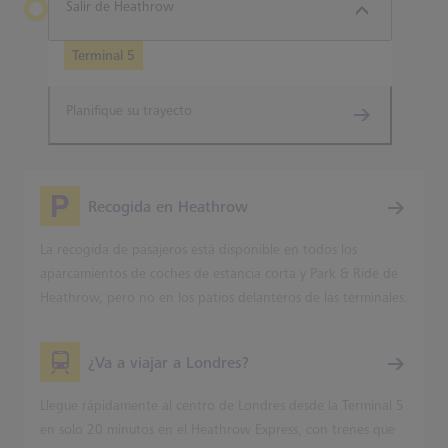
Salir de Heathrow
Terminal 5
Planifique su trayecto
Recogida en Heathrow
La recogida de pasajeros está disponible en todos los
aparcamientos de coches de estancia corta y Park & Ride de
Heathrow, pero no en los patios delanteros de las terminales.
¿Va a viajar a Londres?
Llegue rápidamente al centro de Londres desde la Terminal 5
en solo 20 minutos en el Heathrow Express, con trenes que