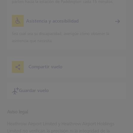
parten hacia la estación de Paddington cada 15 minutos.
Asistencia y accesibilidad
Sea cual sea su discapacidad, averigüe cómo obtener la
asistencia que necesita.
Compartir vuelo
Guardar vuelo
Aviso legal
Heathrow Airport Limited y Heathrow Airport Holdings
Limited no verifican la precisión ni la integridad de la