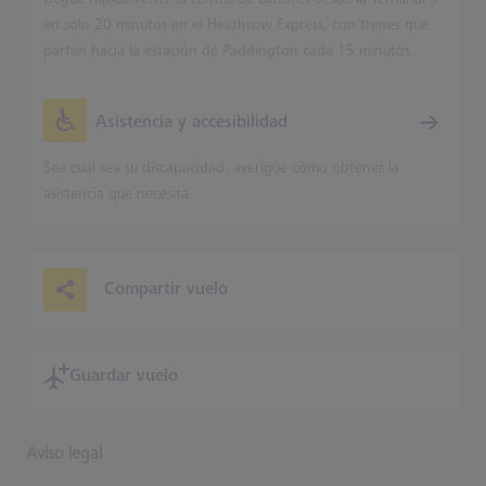
en solo 20 minutos en el Heathrow Express, con trenes que
parten hacia la estación de Paddington cada 15 minutos.
Asistencia y accesibilidad
Sea cual sea su discapacidad, averigüe cómo obtener la
asistencia que necesita.
Compartir vuelo
Guardar vuelo
Aviso legal