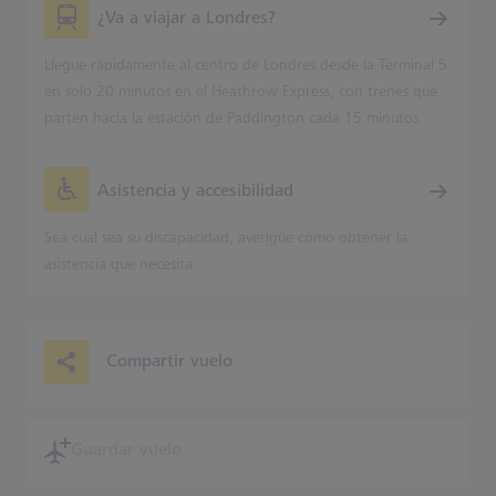
¿Va a viajar a Londres?
Llegue rápidamente al centro de Londres desde la Terminal 5
en solo 20 minutos en el Heathrow Express, con trenes que
parten hacia la estación de Paddington cada 15 minutos.
Asistencia y accesibilidad
Sea cual sea su discapacidad, averigüe cómo obtener la
asistencia que necesita.
Compartir vuelo
Guardar vuelo