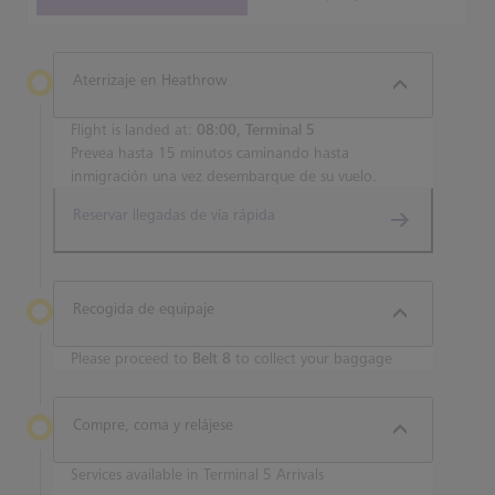
Aterrizaje en Heathrow
Flight is landed at:
08:00, Terminal 5
Prevea hasta 15 minutos caminando hasta
inmigración una vez desembarque de su vuelo.
Reservar llegadas de vía rápida
Recogida de equipaje
Please proceed to
Belt 8
to collect your baggage
Compre, coma y relájese
Services available in Terminal 5 Arrivals