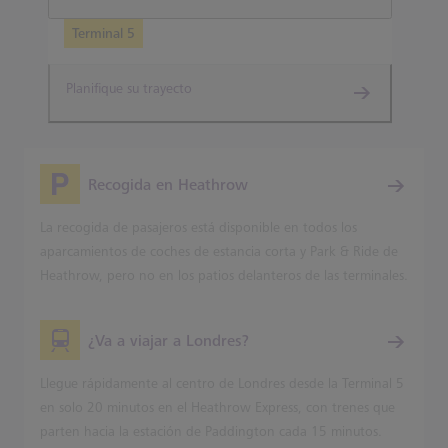
Terminal 5
Planifique su trayecto
Recogida en Heathrow
La recogida de pasajeros está disponible en todos los
aparcamientos de coches de estancia corta y Park & Ride de
Heathrow, pero no en los patios delanteros de las terminales.
¿Va a viajar a Londres?
Llegue rápidamente al centro de Londres desde la Terminal 5
en solo 20 minutos en el Heathrow Express, con trenes que
parten hacia la estación de Paddington cada 15 minutos.